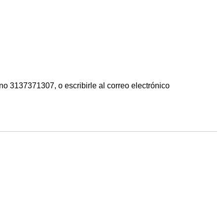
no 3137371307, o escribirle al correo electrónico