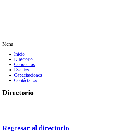
Menu
Inicio
Directorio
Conócenos
Eventos
Capacitaciones
Contáctanos
Directorio
Regresar al directorio