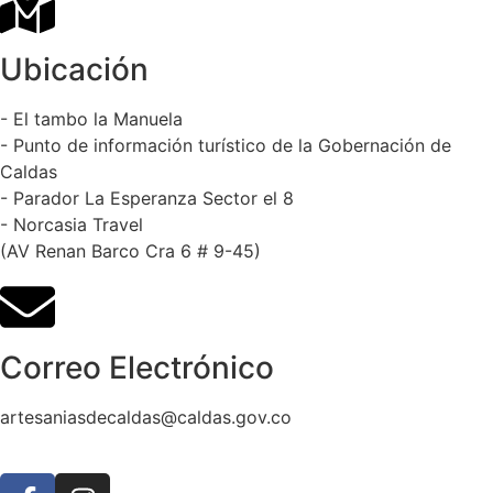
Ubicación
- El tambo la Manuela
- Punto de información turístico de la Gobernación de
Caldas
- Parador La Esperanza Sector el 8
- Norcasia Travel
(AV Renan Barco Cra 6 # 9-45)
Correo Electrónico
artesaniasdecaldas@caldas.gov.co