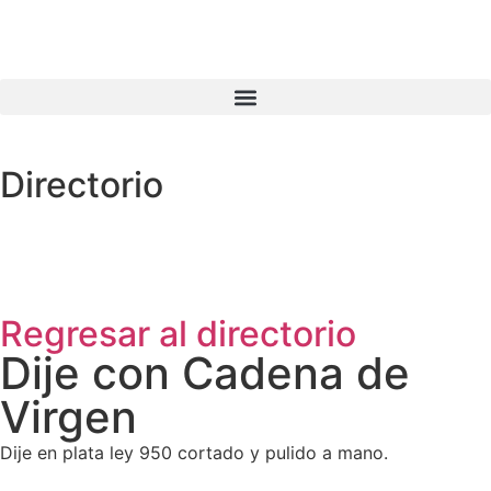
Directorio
Regresar al directorio
Dije con Cadena de
Virgen
Dije en plata ley 950 cortado y pulido a mano.