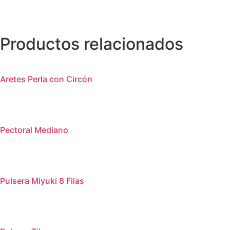
Productos relacionados
Aretes Perla con Circón
Pectoral Mediano
Pulsera Miyuki 8 Filas