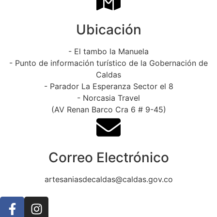
Ubicación
- El tambo la Manuela
- Punto de información turístico de la Gobernación de
Caldas
- Parador La Esperanza Sector el 8
- Norcasia Travel
(AV Renan Barco Cra 6 # 9-45)
Correo Electrónico
artesaniasdecaldas@caldas.gov.co