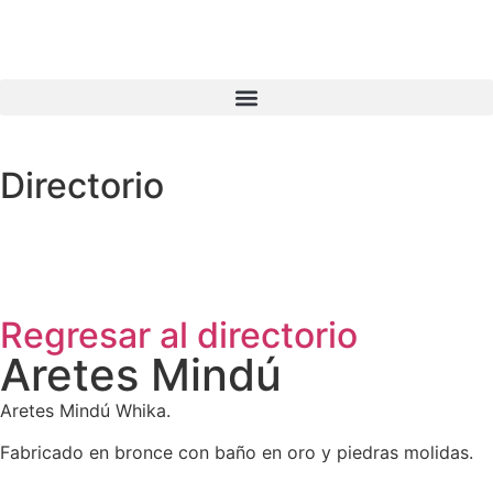
Directorio
Regresar al directorio
Aretes Mindú
Aretes Mindú Whika.
Fabricado en bronce con baño en oro y piedras molidas.