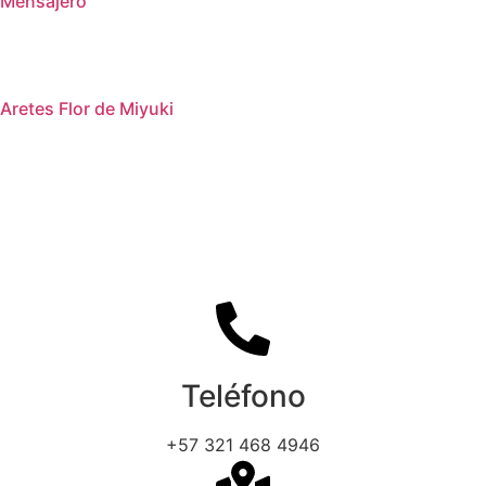
Mensajero
Aretes Flor de Miyuki
Teléfono
+57 321 468 4946