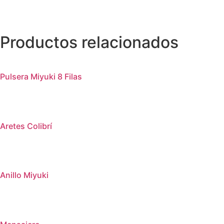
Productos relacionados
Pulsera Miyuki 8 Filas
Aretes Colibrí
Anillo Miyuki