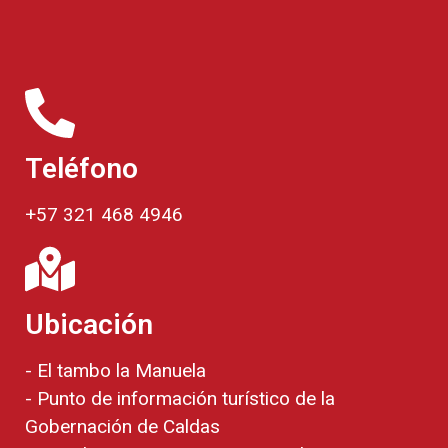
Teléfono
+57 321 468 4946
Ubicación
- El tambo la Manuela
- Punto de información turístico de la
Gobernación de Caldas