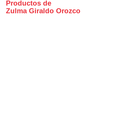
Productos de
Zulma Giraldo Orozco