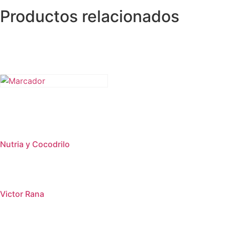
Productos relacionados
Nutria y Cocodrilo
Victor Rana