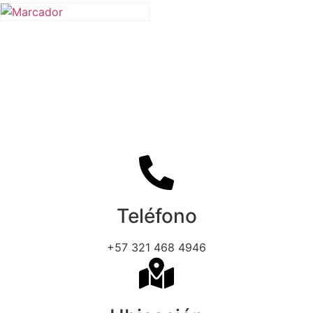
Teléfono
+57 321 468 4946