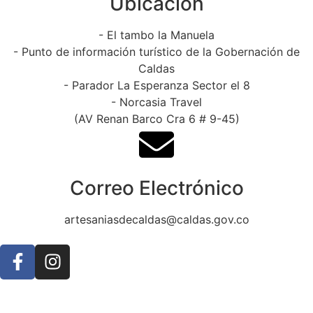
Ubicación
- El tambo la Manuela
- Punto de información turístico de la Gobernación de
Caldas
- Parador La Esperanza Sector el 8
- Norcasia Travel
(AV Renan Barco Cra 6 # 9-45)
Correo Electrónico
artesaniasdecaldas@caldas.gov.co