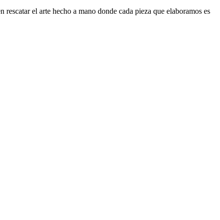
e en rescatar el arte hecho a mano donde cada pieza que elaboramos es