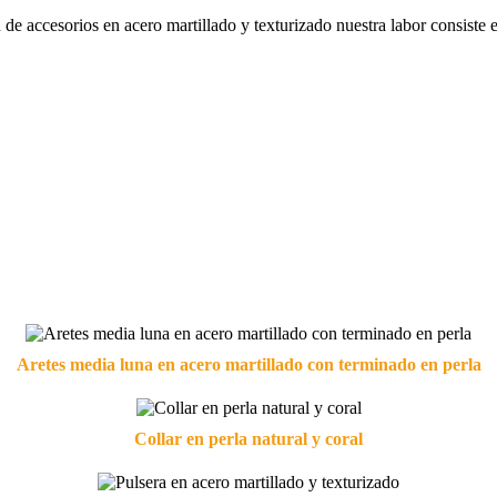
ón de accesorios en acero martillado y texturizado nuestra labor consist
Aretes media luna en acero martillado con terminado en perla
Collar en perla natural y coral