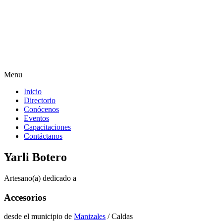
Menu
Inicio
Directorio
Conócenos
Eventos
Capacitaciones
Contáctanos
Yarli Botero
Artesano(a) dedicado a
Accesorios
desde el municipio de
Manizales
/ Caldas