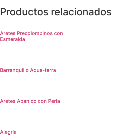
Productos relacionados
Aretes Precolombinos con
Esmeralda
Barranquillo Aqua-terra
Aretes Abanico con Perla
Alegría