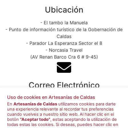
Ubicación
- El tambo la Manuela
- Punto de información turístico de la Gobernación de
Caldas
- Parador La Esperanza Sector el 8
- Norcasia Travel
(AV Renan Barco Cra 6 # 9-45)
Correo Electrónico
Uso de cookies en Artesanías de Caldas
artesaniasdecaldas@caldas.gov.co
En
Artesanías de Caldas
utilizamos cookies para darte
una experiencia relevante al recordar tus preferencias
cuando vuelves a nuestro sitio web. Al hacer clic en el
botón
"Aceptar todo"
, estas aceptando la utilización de
todas estas las cookies. Si deseas, puedes hacer clic en