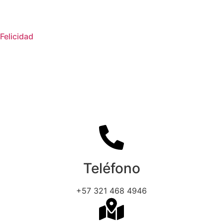
Felicidad
Teléfono
+57 321 468 4946