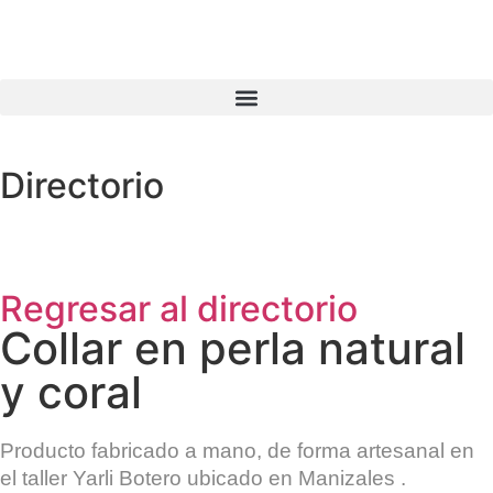
Directorio
Regresar al directorio
Collar en perla natural
y coral
Producto fabricado a mano, de forma artesanal en
el taller
Yarli Botero
ubicado en
Manizales
.