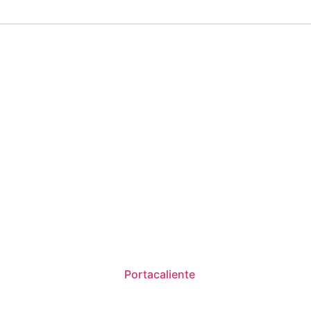
Portacaliente