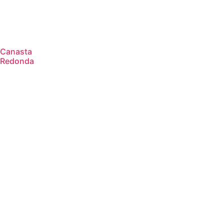
Canasta
Redonda