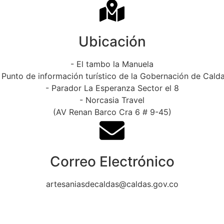
Ubicación
- El tambo la Manuela
 Punto de información turístico de la Gobernación de Cald
- Parador La Esperanza Sector el 8
- Norcasia Travel
(AV Renan Barco Cra 6 # 9-45)
Correo Electrónico
artesaniasdecaldas@caldas.gov.co