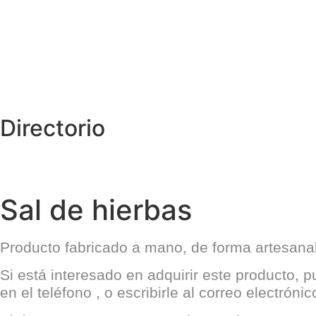
Directorio
Sal de hierbas
Producto fabricado a mano, de forma artesanal 
Si está interesado en adquirir este producto, 
en el teléfono , o escribirle al correo electróni