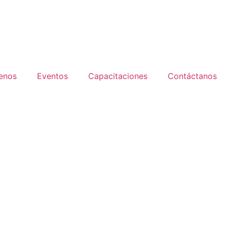
enos
Eventos
Capacitaciones
Contáctanos