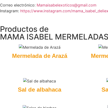
Correo electrónico:
Mamaisabelexoticos@gmail.com
Instagram:
https://www.instagram.com/mama_isabel_deliex
Productos de
MAMA ISABEL MERMELADA
Mermelada de Arazá
Merme
Sal de albahaca
Sa