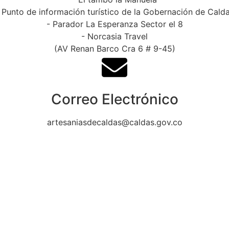
 Punto de información turístico de la Gobernación de Cald
- Parador La Esperanza Sector el 8
- Norcasia Travel
(AV Renan Barco Cra 6 # 9-45)
Correo Electrónico
artesaniasdecaldas@caldas.gov.co