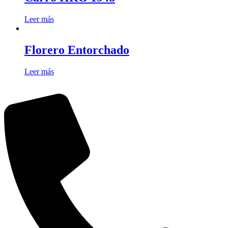
Leer más
Florero Entorchado
Leer más