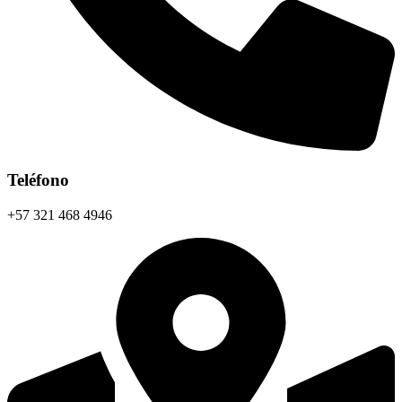
Teléfono
+57 321 468 4946