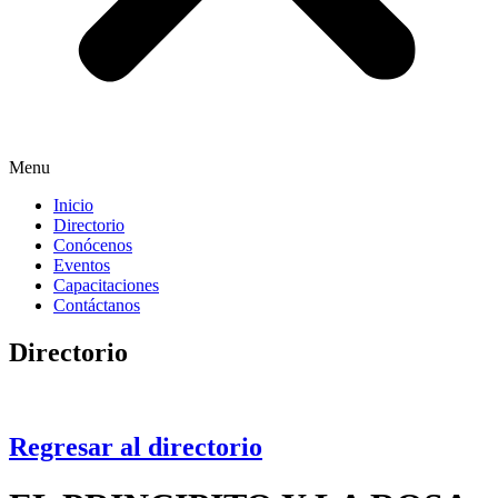
Menu
Inicio
Directorio
Conócenos
Eventos
Capacitaciones
Contáctanos
Directorio
Regresar al directorio