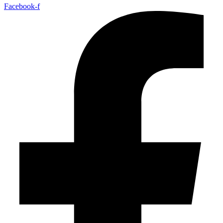
Facebook-f