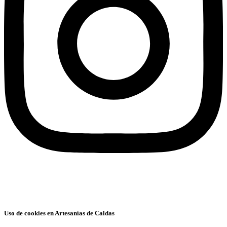
Uso de cookies en Artesanías de Caldas