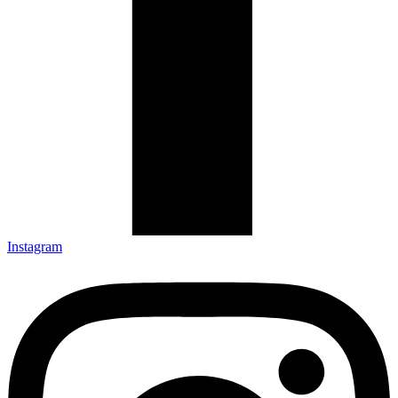
Instagram