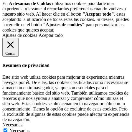
En
Artesanías de Caldas
utilizamos cookies para darte una
experiencia relevante al recordar tus preferencias cuando vuelves a
nuestro sitio web. Al hacer clic en el botón
"Aceptar todo"
, estas
aceptando la utilización de todas estas las cookies. Si deseas, puedes
hacer clic en el botón
"Ajustes de cookies"
para personalizar las
cookies que quieres aceptar.
Ajustes de cookies
Aceptar todo
Cerrar
Resumen de privacidad
Este sitio web utiliza cookies para mejorar tu experiencia mientras
navegas por él. De ellas, las cookies clasificadas como necesarias se
almacenan en tu navegador, ya que son esenciales para el
funcionamiento básico del sitio web. También utilizamos cookies de
terceros que nos ayudan a analizar y comprender cómo utilizas el
sitio web. Estas cookies se almacenan en tu navegador sólo con tu
consentimiento. Tienes la opción de excluirte de estas cookies. Pero
la exclusión de algunas de estas cookies puede afectar tu experiencia
de navegación.
Necesarias
Necesarias