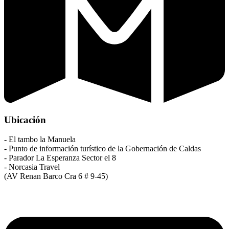
Ubicación
- El tambo la Manuela
- Punto de información turístico de la Gobernación de Caldas
- Parador La Esperanza Sector el 8
- Norcasia Travel
(AV Renan Barco Cra 6 # 9-45)