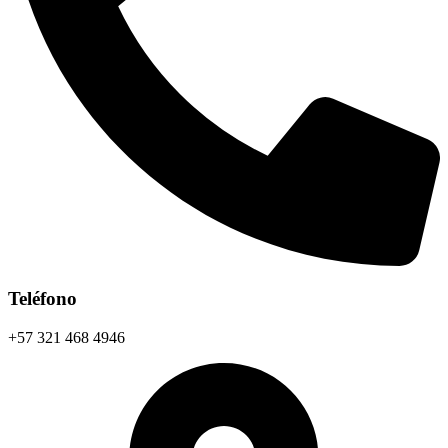
Teléfono
+57 321 468 4946