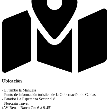
Ubicación
- El tambo la Manuela
- Punto de información turístico de la Gobernación de Caldas
- Parador La Esperanza Sector el 8
- Norcasia Travel
(AV Renan Barco Cra 6 # 9-45)