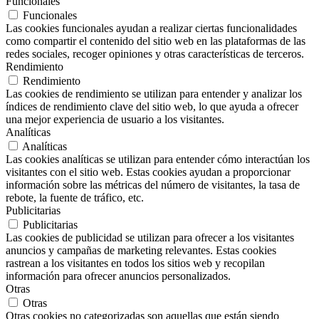
Funcionales
Funcionales
Las cookies funcionales ayudan a realizar ciertas funcionalidades
como compartir el contenido del sitio web en las plataformas de las
redes sociales, recoger opiniones y otras características de terceros.
Rendimiento
Rendimiento
Las cookies de rendimiento se utilizan para entender y analizar los
índices de rendimiento clave del sitio web, lo que ayuda a ofrecer
una mejor experiencia de usuario a los visitantes.
Analíticas
Analíticas
Las cookies analíticas se utilizan para entender cómo interactúan los
visitantes con el sitio web. Estas cookies ayudan a proporcionar
información sobre las métricas del número de visitantes, la tasa de
rebote, la fuente de tráfico, etc.
Publicitarias
Publicitarias
Las cookies de publicidad se utilizan para ofrecer a los visitantes
anuncios y campañas de marketing relevantes. Estas cookies
rastrean a los visitantes en todos los sitios web y recopilan
información para ofrecer anuncios personalizados.
Otras
Otras
Otras cookies no categorizadas son aquellas que están siendo