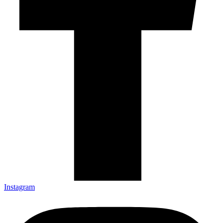
Instagram