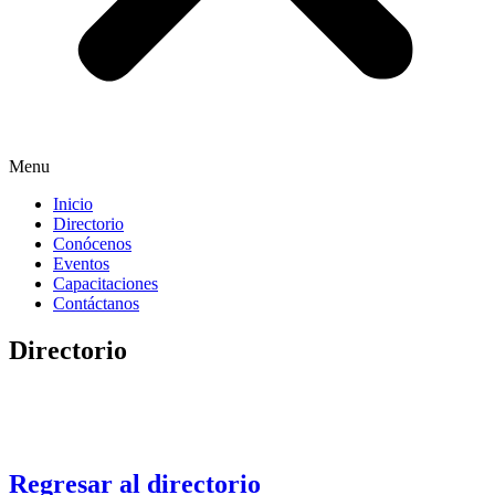
Menu
Inicio
Directorio
Conócenos
Eventos
Capacitaciones
Contáctanos
Directorio
Regresar al directorio