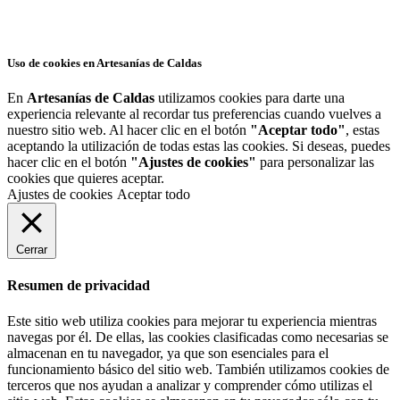
Uso de cookies en Artesanías de Caldas
En
Artesanías de Caldas
utilizamos cookies para darte una
experiencia relevante al recordar tus preferencias cuando vuelves a
nuestro sitio web. Al hacer clic en el botón
"Aceptar todo"
, estas
aceptando la utilización de todas estas las cookies. Si deseas, puedes
hacer clic en el botón
"Ajustes de cookies"
para personalizar las
cookies que quieres aceptar.
Ajustes de cookies
Aceptar todo
Cerrar
Resumen de privacidad
Este sitio web utiliza cookies para mejorar tu experiencia mientras
navegas por él. De ellas, las cookies clasificadas como necesarias se
almacenan en tu navegador, ya que son esenciales para el
funcionamiento básico del sitio web. También utilizamos cookies de
terceros que nos ayudan a analizar y comprender cómo utilizas el