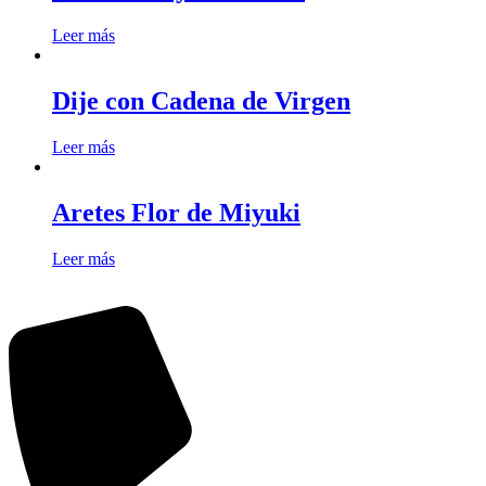
Leer más
Dije con Cadena de Virgen
Leer más
Aretes Flor de Miyuki
Leer más