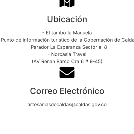
Ubicación
- El tambo la Manuela
 Punto de información turístico de la Gobernación de Cald
- Parador La Esperanza Sector el 8
- Norcasia Travel
(AV Renan Barco Cra 6 # 9-45)
Correo Electrónico
artesaniasdecaldas@caldas.gov.co