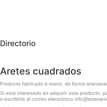
Directorio
Aretes cuadrados
Producto fabricado a mano, de forma artesanal 
Si está interesado en adquirir este producto, 
o escribirle al correo electrónico
info@artesan