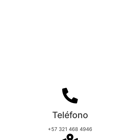
Teléfono
+57 321 468 4946