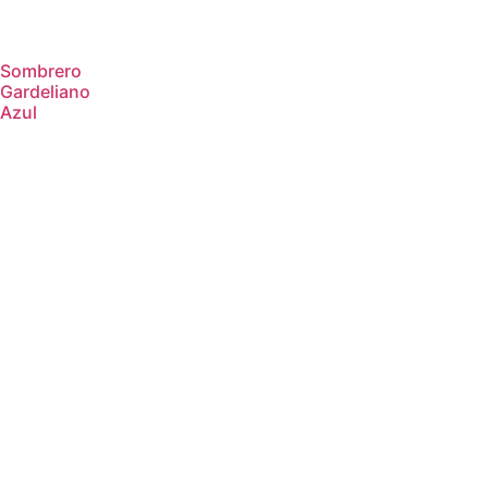
Sombrero
Gardeliano
Azul