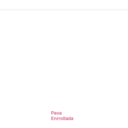
Pava
Enrrollada