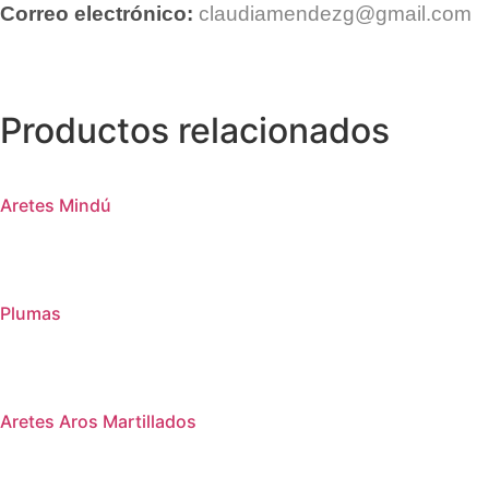
Correo electrónico:
claudiamendezg@gmail.com
Productos relacionados
Aretes Mindú
Plumas
Aretes Aros Martillados