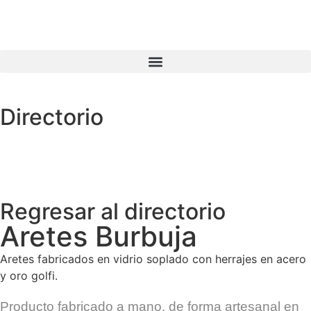
Directorio
Regresar al directorio
Aretes Burbuja
Aretes fabricados en vidrio soplado con herrajes en acero
y oro golfi.
Producto fabricado a mano, de forma artesanal en