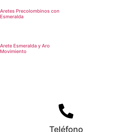
Aretes Precolombinos con
Esmeralda
Arete Esmeralda y Aro
Movimiento
Teléfono