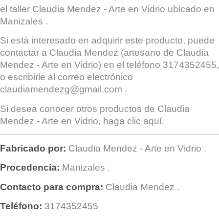
el taller
Claudia Mendez - Arte en Vidrio
ubicado en
Manizales
.
Si está interesado en adquirir este producto, puede
contactar a
Claudia Mendez
(artesano de Claudia
Mendez - Arte en Vidrio) en el teléfono 3174352455,
o escribirle al correo electrónico
claudiamendezg@gmail.com
.
Si desea conocer otros productos de
Claudia
Mendez - Arte en Vidrio
, haga clic
aquí
.
Fabricado por:
Claudia Mendez - Arte en Vidrio
.
Procedencia:
Manizales
.
Contacto para compra:
Claudia Mendez
.
Teléfono:
3174352455