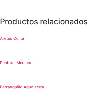
Productos relacionados
Aretes Colibrí
Pectoral Mediano
Barranquillo Aqua-terra