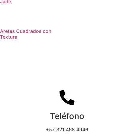
Jade
Aretes Cuadrados con
Textura
Teléfono
+57 321 468 4946