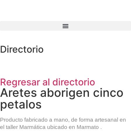
Directorio
Regresar al directorio
Aretes aborigen cinco
petalos
Producto fabricado a mano, de forma artesanal en
el taller
Marmática
ubicado en
Marmato
.