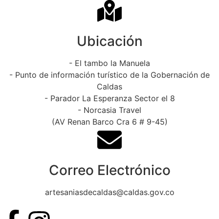
Ubicación
- El tambo la Manuela
- Punto de información turístico de la Gobernación de
Caldas
- Parador La Esperanza Sector el 8
- Norcasia Travel
(AV Renan Barco Cra 6 # 9-45)
Correo Electrónico
artesaniasdecaldas@caldas.gov.co