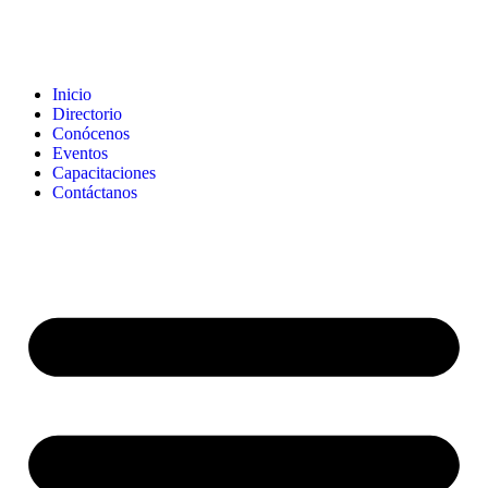
Inicio
Directorio
Conócenos
Eventos
Capacitaciones
Contáctanos