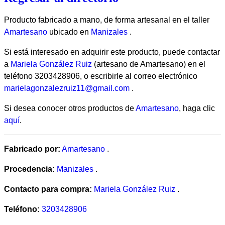
Producto fabricado a mano, de forma artesanal en el taller
Amartesano
ubicado en
Manizales
.
Si está interesado en adquirir este producto, puede contactar
a
Mariela González Ruiz
(artesano de Amartesano) en el
teléfono 3203428906, o escribirle al correo electrónico
marielagonzalezruiz11@gmail.com
.
Si desea conocer otros productos de
Amartesano
, haga clic
aquí
.
Fabricado por:
Amartesano
.
Procedencia:
Manizales
.
Contacto para compra:
Mariela González Ruiz
.
Teléfono:
3203428906