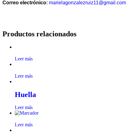
Correo electrónico:
marielagonzalezruiz11@gmail.com
Productos relacionados
Leer más
Leer más
Huella
Leer más
Leer más