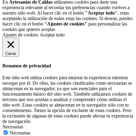
En
Artesanías de Caldas
utilizamos cookies para darte una
experiencia relevante al recordar tus preferencias cuando vuelves a
nuestro sitio web. Al hacer clic en el botón
"Aceptar todo"
, estas
aceptando la utilización de todas estas las cookies. Si deseas, puedes
hacer clic en el botón
"Ajustes de cookies"
para personalizar las
cookies que quieres aceptar.
Ajustes de cookies
Aceptar todo
Cerrar
Resumen de privacidad
Este sitio web utiliza cookies para mejorar tu experiencia mientras
navegas por él. De ellas, las cookies clasificadas como necesarias se
almacenan en tu navegador, ya que son esenciales para el
funcionamiento básico del sitio web. También utilizamos cookies de
terceros que nos ayudan a analizar y comprender cómo utilizas el
sitio web. Estas cookies se almacenan en tu navegador sólo con tu
consentimiento. Tienes la opción de excluirte de estas cookies. Pero
la exclusión de algunas de estas cookies puede afectar tu experiencia
de navegación.
Necesarias
Necesarias