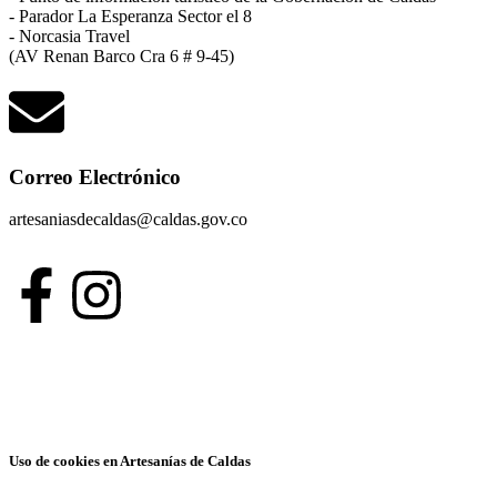
- Parador La Esperanza Sector el 8
- Norcasia Travel
(AV Renan Barco Cra 6 # 9-45)
Correo Electrónico
artesaniasdecaldas@caldas.gov.co
Uso de cookies en Artesanías de Caldas