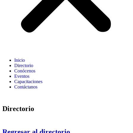
Inicio
Directorio
Conócenos
Eventos
Capacitaciones
Contáctanos
Directorio
Regresar al directorio