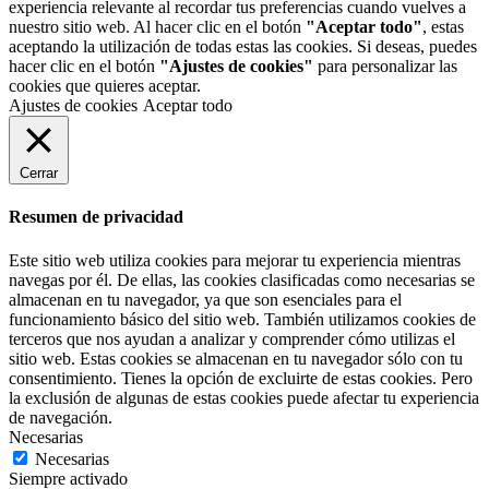
experiencia relevante al recordar tus preferencias cuando vuelves a
nuestro sitio web. Al hacer clic en el botón
"Aceptar todo"
, estas
aceptando la utilización de todas estas las cookies. Si deseas, puedes
hacer clic en el botón
"Ajustes de cookies"
para personalizar las
cookies que quieres aceptar.
Ajustes de cookies
Aceptar todo
Cerrar
Resumen de privacidad
Este sitio web utiliza cookies para mejorar tu experiencia mientras
navegas por él. De ellas, las cookies clasificadas como necesarias se
almacenan en tu navegador, ya que son esenciales para el
funcionamiento básico del sitio web. También utilizamos cookies de
terceros que nos ayudan a analizar y comprender cómo utilizas el
sitio web. Estas cookies se almacenan en tu navegador sólo con tu
consentimiento. Tienes la opción de excluirte de estas cookies. Pero
la exclusión de algunas de estas cookies puede afectar tu experiencia
de navegación.
Necesarias
Necesarias
Siempre activado