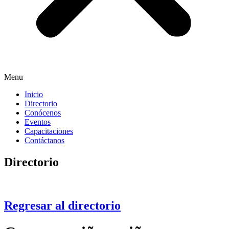
Menu
Inicio
Directorio
Conócenos
Eventos
Capacitaciones
Contáctanos
Directorio
Regresar al directorio