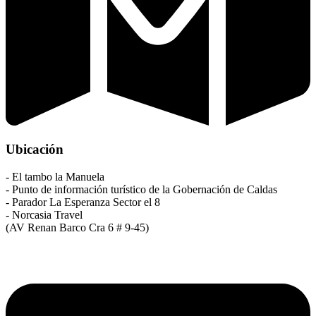
Ubicación
- El tambo la Manuela
- Punto de información turístico de la Gobernación de Caldas
- Parador La Esperanza Sector el 8
- Norcasia Travel
(AV Renan Barco Cra 6 # 9-45)