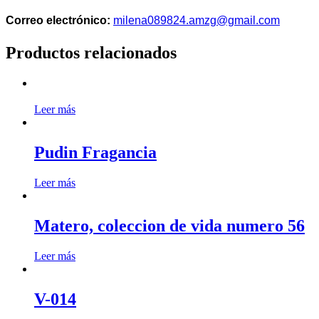
Correo electrónico:
milena089824.amzg@gmail.com
Productos relacionados
Leer más
Pudin Fragancia
Leer más
Matero, coleccion de vida numero 56
Leer más
V-014