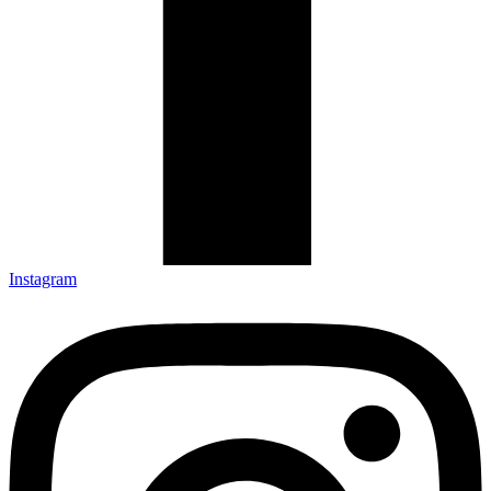
Instagram