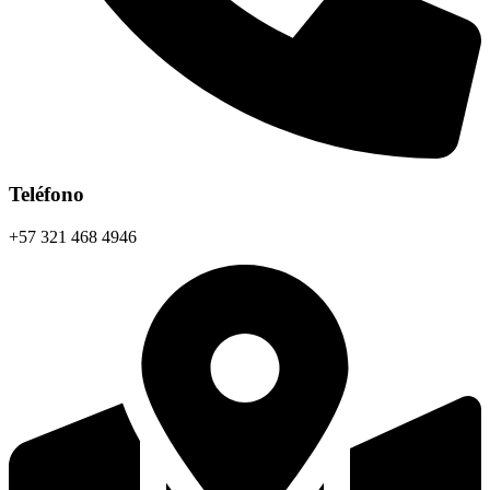
Teléfono
+57 321 468 4946