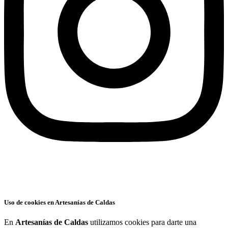
Uso de cookies en Artesanías de Caldas
En
Artesanías de Caldas
utilizamos cookies para darte una