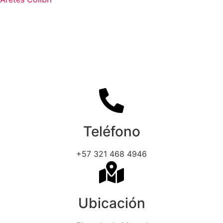
Teléfono
+57 321 468 4946
Ubicación