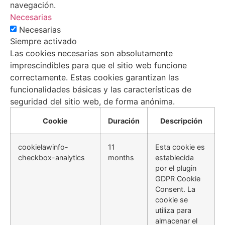
navegación.
Necesarias
Necesarias
Siempre activado
Las cookies necesarias son absolutamente
imprescindibles para que el sitio web funcione
correctamente. Estas cookies garantizan las
funcionalidades básicas y las características de
seguridad del sitio web, de forma anónima.
Cookie
Duración
Descripción
cookielawinfo-
11
Esta cookie es
checkbox-analytics
months
establecida
por el plugin
GDPR Cookie
Consent. La
cookie se
utiliza para
almacenar el