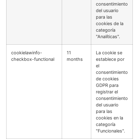
consentimiento
del usuario
para las
cookies de la
categoría
"Analíticas".
cookielawinfo-
11
La cookie se
checkbox-functional
months
establece por
el
consentimiento
de cookies
GDPR para
registrar el
consentimiento
del usuario
para las
cookies en la
categoría
"Funcionales".