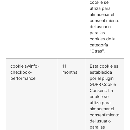
cookie se
utiliza para
almacenar el
consentimiento
del usuario
para las
cookies de la
categoría
"Otras".
cookielawinfo-
11
Esta cookie es
checkbox-
months
establecida
performance
por el plugin
GDPR Cookie
Consent. La
cookie se
utiliza para
almacenar el
consentimiento
del usuario
para las