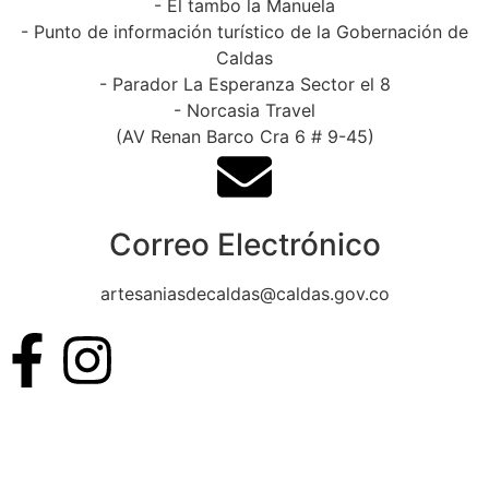
- El tambo la Manuela
- Punto de información turístico de la Gobernación de
Caldas
- Parador La Esperanza Sector el 8
- Norcasia Travel
(AV Renan Barco Cra 6 # 9-45)
Correo Electrónico
artesaniasdecaldas@caldas.gov.co