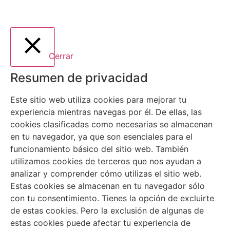
Cerrar
Resumen de privacidad
Este sitio web utiliza cookies para mejorar tu
experiencia mientras navegas por él. De ellas, las
cookies clasificadas como necesarias se almacenan
en tu navegador, ya que son esenciales para el
funcionamiento básico del sitio web. También
utilizamos cookies de terceros que nos ayudan a
analizar y comprender cómo utilizas el sitio web.
Estas cookies se almacenan en tu navegador sólo
con tu consentimiento. Tienes la opción de excluirte
de estas cookies. Pero la exclusión de algunas de
estas cookies puede afectar tu experiencia de