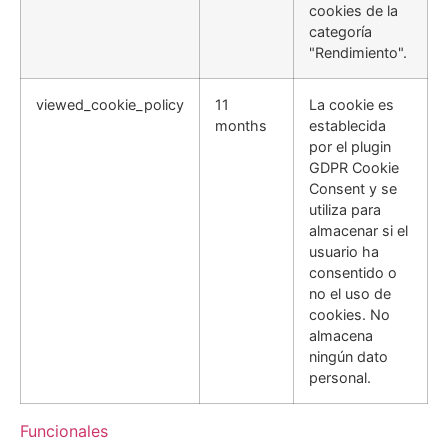
cookies de la
categoría
"Rendimiento".
viewed_cookie_policy
11
La cookie es
months
establecida
por el plugin
GDPR Cookie
Consent y se
utiliza para
almacenar si el
usuario ha
consentido o
no el uso de
cookies. No
almacena
ningún dato
personal.
Funcionales