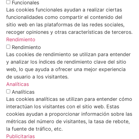
Funcionales
Las cookies funcionales ayudan a realizar ciertas
funcionalidades como compartir el contenido del
sitio web en las plataformas de las redes sociales,
recoger opiniones y otras características de terceros.
Rendimiento
Rendimiento
Las cookies de rendimiento se utilizan para entender
y analizar los índices de rendimiento clave del sitio
web, lo que ayuda a ofrecer una mejor experiencia
de usuario a los visitantes.
Analíticas
Analíticas
Las cookies analíticas se utilizan para entender cómo
interactúan los visitantes con el sitio web. Estas
cookies ayudan a proporcionar información sobre las
métricas del número de visitantes, la tasa de rebote,
la fuente de tráfico, etc.
Publicitarias