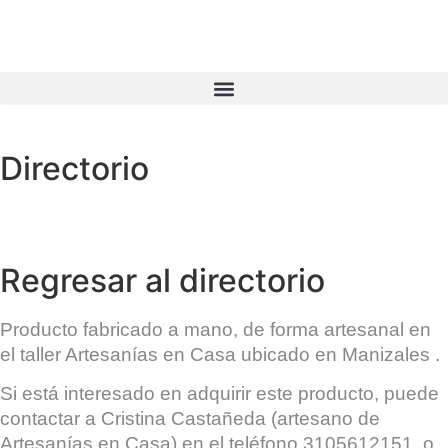
Directorio
Regresar al directorio
Producto fabricado a mano, de forma artesanal en
el taller
Artesanías en Casa
ubicado en
Manizales
.
Si está interesado en adquirir este producto, puede
contactar a
Cristina Castañeda
(artesano de
Artesanías en Casa) en el teléfono 3105612151, o