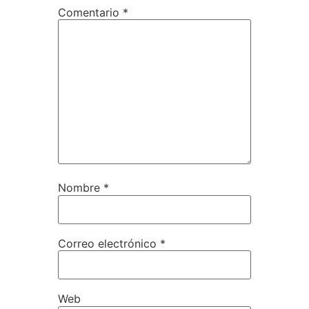
Comentario
*
Nombre
*
Correo electrónico
*
Web