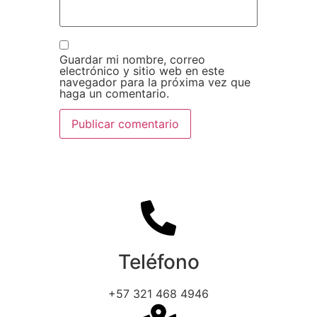
Guardar mi nombre, correo
electrónico y sitio web en este
navegador para la próxima vez que
haga un comentario.
Teléfono
+57 321 468 4946