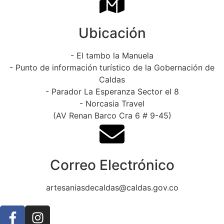
Ubicación
- El tambo la Manuela
- Punto de información turístico de la Gobernación de
Caldas
- Parador La Esperanza Sector el 8
- Norcasia Travel
(AV Renan Barco Cra 6 # 9-45)
Correo Electrónico
artesaniasdecaldas@caldas.gov.co