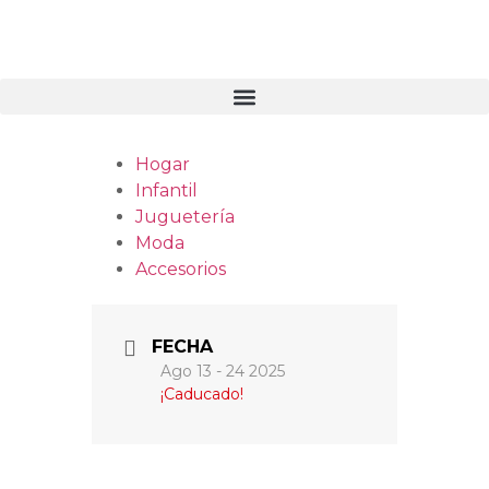
Hogar
Infantil
Juguetería
Moda
Accesorios
FECHA
Ago 13 - 24 2025
¡Caducado!