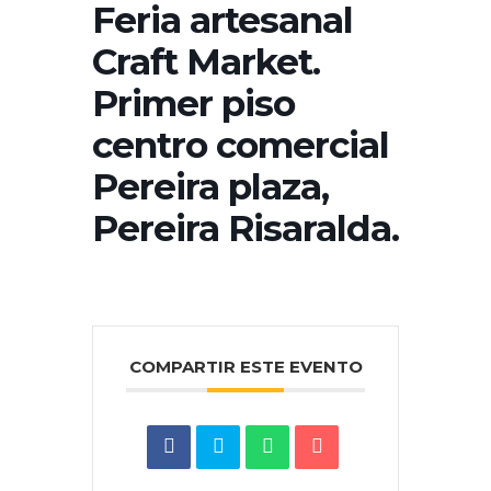
Feria artesanal
Craft Market.
Primer piso
centro comercial
Pereira plaza,
Pereira Risaralda.
COMPARTIR ESTE EVENTO