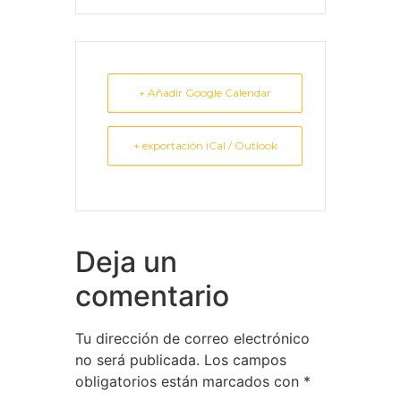
+ Añadir Google Calendar
+ exportación iCal / Outlook
Deja un
comentario
Tu dirección de correo electrónico
no será publicada.
Los campos
obligatorios están marcados con
*