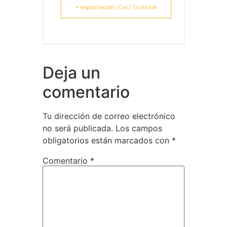
+ exportación iCal / Outlook
Deja un
comentario
Tu dirección de correo electrónico
no será publicada.
Los campos
obligatorios están marcados con
*
Comentario
*