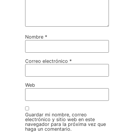
Nombre
*
Correo electrónico
*
Web
Guardar mi nombre, correo
electrónico y sitio web en este
navegador para la próxima vez que
haga un comentario.