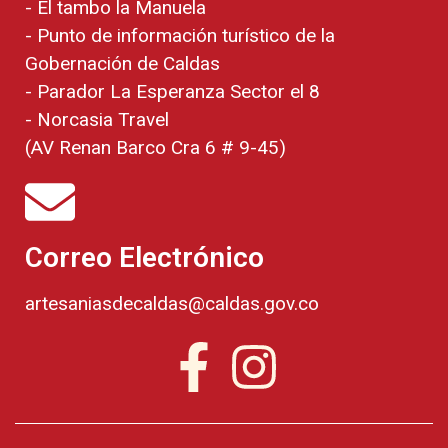
- El tambo la Manuela
- Punto de información turístico de la
Gobernación de Caldas
- Parador La Esperanza Sector el 8
- Norcasia Travel
(AV Renan Barco Cra 6 # 9-45)
Correo Electrónico
artesaniasdecaldas@caldas.gov.co