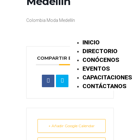
Medellín
Colombia Moda Medellín
INICIO
DIRECTORIO
COMPARTIR ESTE EVENTO
CONÓCENOS
EVENTOS
CAPACITACIONES
CONTÁCTANOS
+ Añadir Google Calendar