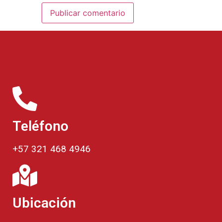
Teléfono
+57 321 468 4946
Ubicación