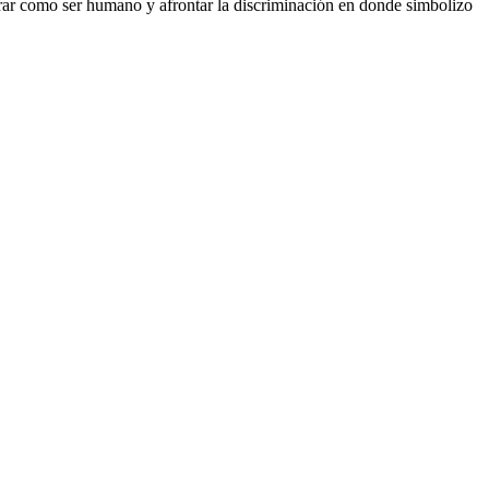
rar como ser humano y afrontar la discriminación en donde simbolizo