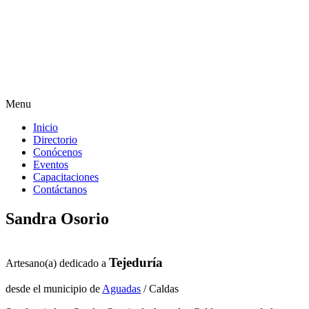
Menu
Inicio
Directorio
Conócenos
Eventos
Capacitaciones
Contáctanos
Sandra Osorio
Tejeduría
Artesano(a) dedicado a
desde el municipio de
Aguadas
/ Caldas