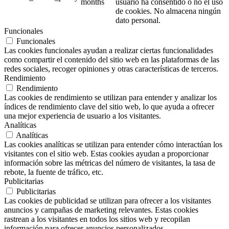
months
usuario ha consentido o no el uso
de cookies. No almacena ningún
dato personal.
Funcionales
Funcionales
Las cookies funcionales ayudan a realizar ciertas funcionalidades
como compartir el contenido del sitio web en las plataformas de las
redes sociales, recoger opiniones y otras características de terceros.
Rendimiento
Rendimiento
Las cookies de rendimiento se utilizan para entender y analizar los
índices de rendimiento clave del sitio web, lo que ayuda a ofrecer
una mejor experiencia de usuario a los visitantes.
Analíticas
Analíticas
Las cookies analíticas se utilizan para entender cómo interactúan los
visitantes con el sitio web. Estas cookies ayudan a proporcionar
información sobre las métricas del número de visitantes, la tasa de
rebote, la fuente de tráfico, etc.
Publicitarias
Publicitarias
Las cookies de publicidad se utilizan para ofrecer a los visitantes
anuncios y campañas de marketing relevantes. Estas cookies
rastrean a los visitantes en todos los sitios web y recopilan
información para ofrecer anuncios personalizados.