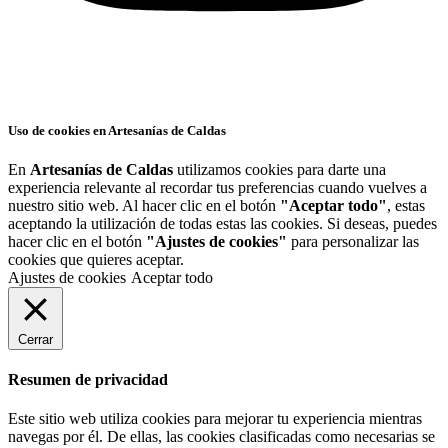
Uso de cookies en Artesanías de Caldas
En
Artesanías de Caldas
utilizamos cookies para darte una
experiencia relevante al recordar tus preferencias cuando vuelves a
nuestro sitio web. Al hacer clic en el botón
"Aceptar todo"
, estas
aceptando la utilización de todas estas las cookies. Si deseas, puedes
hacer clic en el botón
"Ajustes de cookies"
para personalizar las
cookies que quieres aceptar.
Ajustes de cookies
Aceptar todo
Cerrar
Resumen de privacidad
Este sitio web utiliza cookies para mejorar tu experiencia mientras
navegas por él. De ellas, las cookies clasificadas como necesarias se