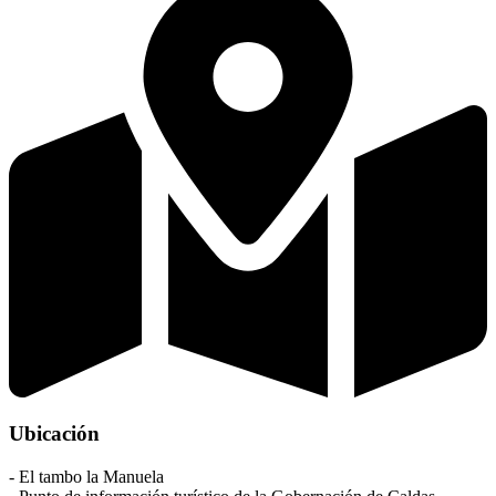
Ubicación
- El tambo la Manuela