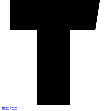
Instagram