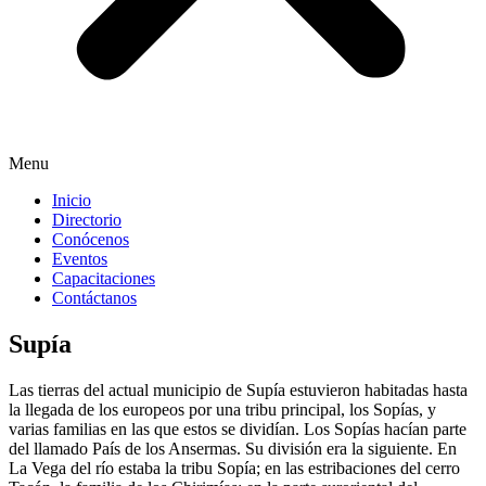
Menu
Inicio
Directorio
Conócenos
Eventos
Capacitaciones
Contáctanos
Supía
Las tierras del actual municipio de Supía estuvieron habitadas hasta
la llegada de los europeos por una tribu principal, los Sopías, y
varias familias en las que estos se dividían. Los Sopías hacían parte
del llamado País de los Ansermas. Su división era la siguiente. En
La Vega del río estaba la tribu Sopía; en las estribaciones del cerro