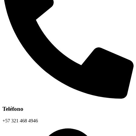
Teléfono
+57 321 468 4946