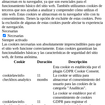
almacenan en tu navegador, ya que son esenciales para el
funcionamiento básico del sitio web. También utilizamos cookies de
terceros que nos ayudan a analizar y comprender cómo utilizas el
sitio web. Estas cookies se almacenan en tu navegador sólo con tu
consentimiento. Tienes la opción de excluirte de estas cookies. Pero
la exclusión de algunas de estas cookies puede afectar tu experiencia
de navegación.
Necesarias
Necesarias
Siempre activado
Las cookies necesarias son absolutamente imprescindibles para que
el sitio web funcione correctamente. Estas cookies garantizan las
funcionalidades básicas y las características de seguridad del sitio
web, de forma anónima.
Cookie
Duración
Descripción
Esta cookie es establecida por el
plugin GDPR Cookie Consent.
cookielawinfo-
11
La cookie se utiliza para
checkbox-analytics
months
almacenar el consentimiento del
usuario para las cookies de la
categoría "Analíticas".
La cookie se establece por el
consentimiento de cookies
cookielawinfo-
11
GDPR para registrar el