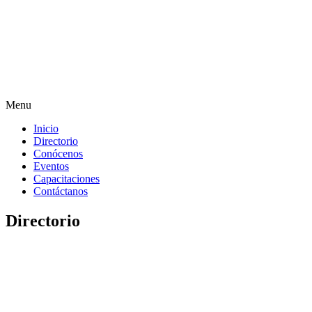
Menu
Inicio
Directorio
Conócenos
Eventos
Capacitaciones
Contáctanos
Directorio