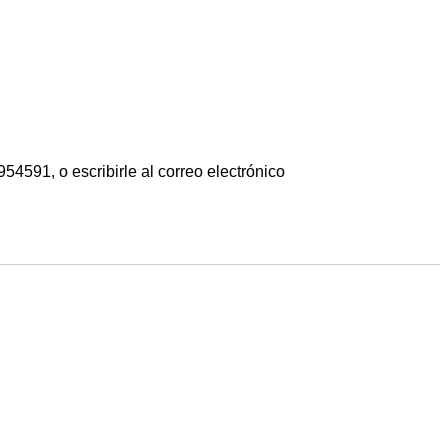
54591, o escribirle al correo electrónico