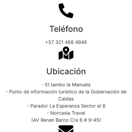
Teléfono
+57 321 468 4946
Ubicación
- El tambo la Manuela
- Punto de información turístico de la Gobernación de
Caldas
- Parador La Esperanza Sector el 8
- Norcasia Travel
(AV Renan Barco Cra 6 # 9-45)