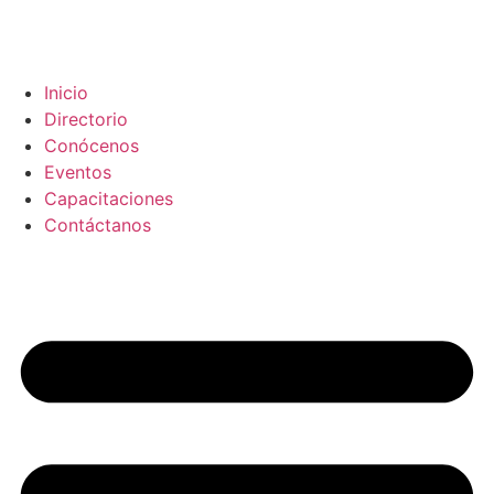
Inicio
Directorio
Conócenos
Eventos
Capacitaciones
Contáctanos