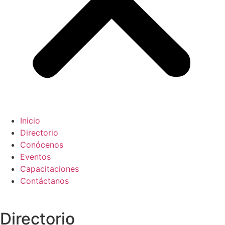
Inicio
Directorio
Conócenos
Eventos
Capacitaciones
Contáctanos
Directorio