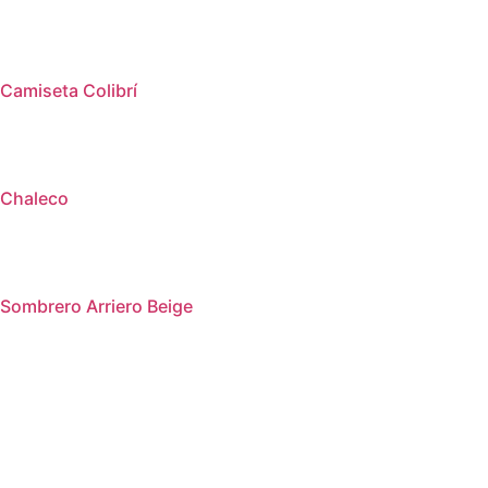
Camiseta Colibrí
Chaleco
Sombrero Arriero Beige