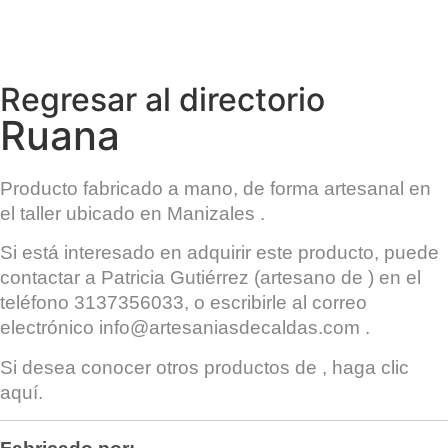
Regresar al directorio
Ruana
Producto fabricado a mano, de forma artesanal en
el taller
ubicado en
Manizales
.
Si está interesado en adquirir este producto, puede
contactar a
Patricia Gutiérrez
(artesano de ) en el
teléfono 3137356033, o escribirle al correo
electrónico
info@artesaniasdecaldas.com
.
Si desea conocer otros productos de
, haga clic
aquí
.