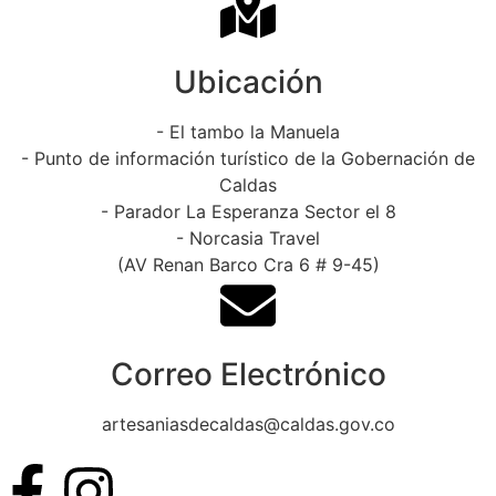
Ubicación
- El tambo la Manuela
- Punto de información turístico de la Gobernación de
Caldas
- Parador La Esperanza Sector el 8
- Norcasia Travel
(AV Renan Barco Cra 6 # 9-45)
Correo Electrónico
artesaniasdecaldas@caldas.gov.co