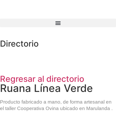
Directorio
Regresar al directorio
Ruana Línea Verde
Producto fabricado a mano, de forma artesanal en
el taller
Cooperativa Ovina
ubicado en
Marulanda
.