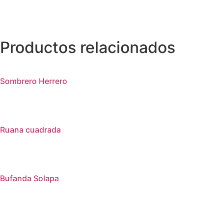
Productos relacionados
Sombrero Herrero
Ruana cuadrada
Bufanda Solapa