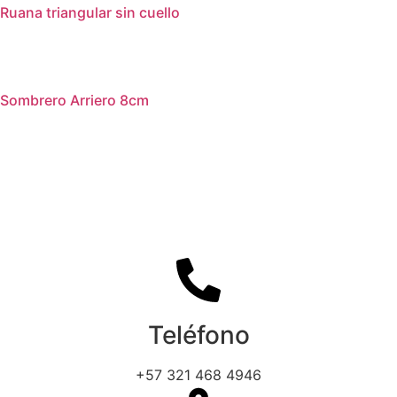
Ruana triangular sin cuello
Sombrero Arriero 8cm
Teléfono
+57 321 468 4946