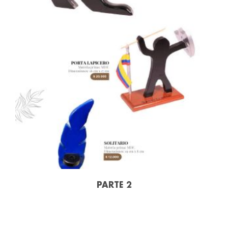
PARTE 2