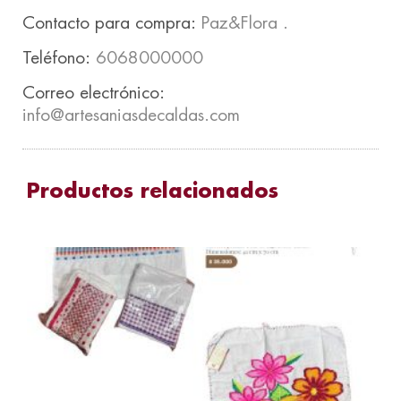
Contacto para compra:
Paz&Flora
.
Teléfono:
6068000000
Correo electrónico:
info@artesaniasdecaldas.com
Productos relacionados