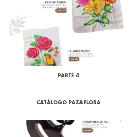
PARTE 4
CATÁLOGO PAZ&FLORA