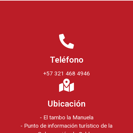
Teléfono
+57 321 468 4946
Ubicación
- El tambo la Manuela
- Punto de información turístico de la