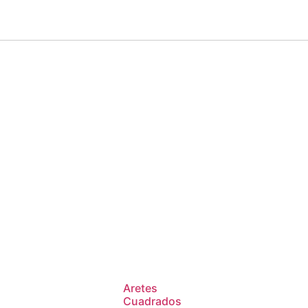
Aretes
Cuadrados