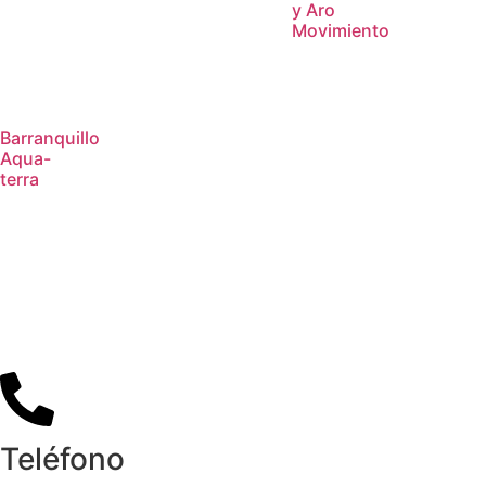
y Aro
Movimiento
Barranquillo
Aqua-
terra
Teléfono