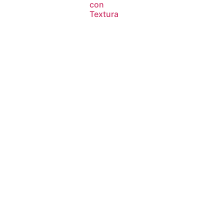
con
Textura