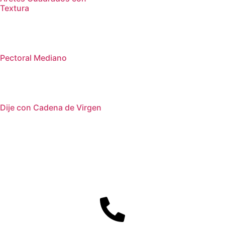
Textura
Pectoral Mediano
Dije con Cadena de Virgen