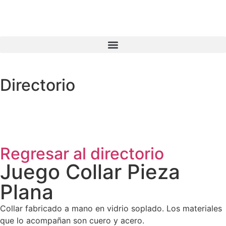
Directorio
Regresar al directorio
Juego Collar Pieza
Plana
Collar fabricado a mano en vidrio soplado. Los materiales
que lo acompañan son cuero y acero.