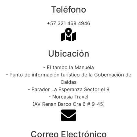
Teléfono
+57 321 468 4946
Ubicación
- El tambo la Manuela
- Punto de información turístico de la Gobernación de
Caldas
- Parador La Esperanza Sector el 8
- Norcasia Travel
(AV Renan Barco Cra 6 # 9-45)
Correo Electrónico