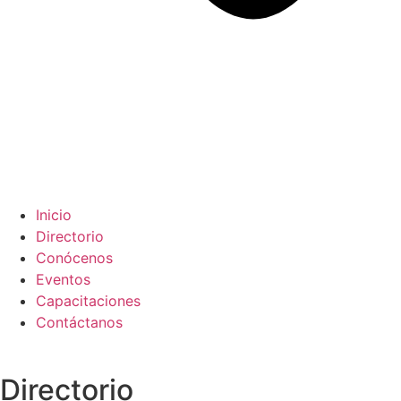
Inicio
Directorio
Conócenos
Eventos
Capacitaciones
Contáctanos
Directorio