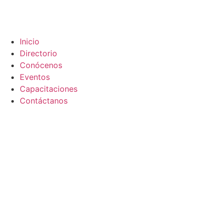
Inicio
Directorio
Conócenos
Eventos
Capacitaciones
Contáctanos