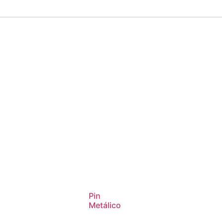
Pin
Metálico