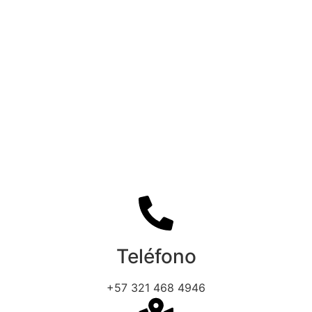
Teléfono
+57 321 468 4946