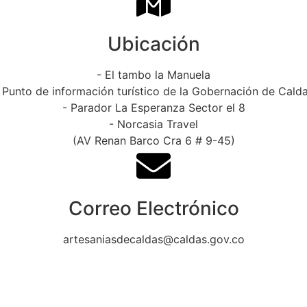
Ubicación
- El tambo la Manuela
 Punto de información turístico de la Gobernación de Cald
- Parador La Esperanza Sector el 8
- Norcasia Travel
(AV Renan Barco Cra 6 # 9-45)
Correo Electrónico
artesaniasdecaldas@caldas.gov.co