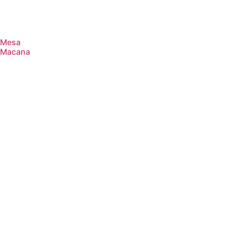
Mesa
Macana