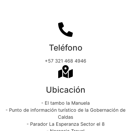
Teléfono
+57 321 468 4946
Ubicación
- El tambo la Manuela
- Punto de información turístico de la Gobernación de
Caldas
- Parador La Esperanza Sector el 8
- Norcasia Travel