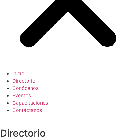
Inicio
Directorio
Conócenos
Eventos
Capacitaciones
Contáctanos
Directorio