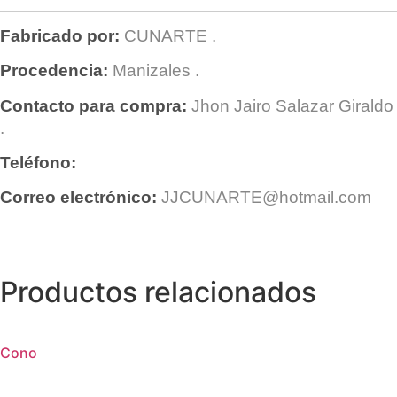
Fabricado por:
CUNARTE
.
Procedencia:
Manizales
.
Contacto para compra:
Jhon Jairo Salazar Giraldo
.
Teléfono:
Correo electrónico:
JJCUNARTE@hotmail.com
Productos relacionados
Cono