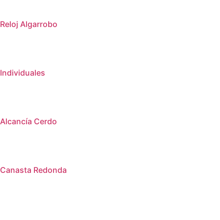
Reloj Algarrobo
Individuales
Alcancía Cerdo
Canasta Redonda