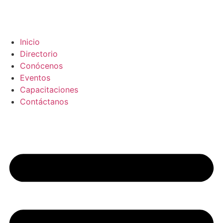
Inicio
Directorio
Conócenos
Eventos
Capacitaciones
Contáctanos