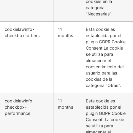
cookies en la
categoría
"Necesarias".
cookielawinfo-
11
Esta cookie es
checkbox-others
months
establecida por el
plugin GDPR Cookie
Consent.La cookie
se utiliza para
almacenar el
consentimiento del
usuario para las
cookies de la
categoría "Otras".
cookielawinfo-
11
Esta cookie es
checkbox-
months
establecida por el
performance
plugin GDPR Cookie
Consent. La cookie
se utiliza para
almacenar el