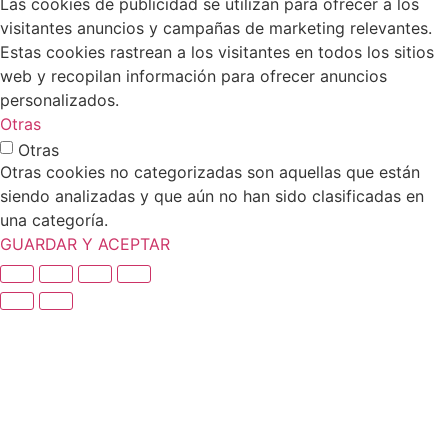
Las cookies de publicidad se utilizan para ofrecer a los
visitantes anuncios y campañas de marketing relevantes.
Estas cookies rastrean a los visitantes en todos los sitios
web y recopilan información para ofrecer anuncios
personalizados.
Otras
Otras
Otras cookies no categorizadas son aquellas que están
siendo analizadas y que aún no han sido clasificadas en
una categoría.
GUARDAR Y ACEPTAR