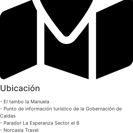
Ubicación
- El tambo la Manuela
- Punto de información turístico de la Gobernación de
Caldas
- Parador La Esperanza Sector el 8
- Norcasia Travel