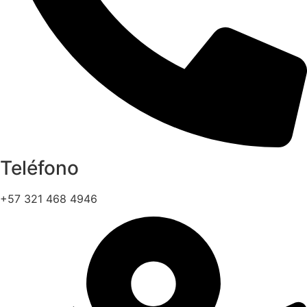
Teléfono
+57 321 468 4946