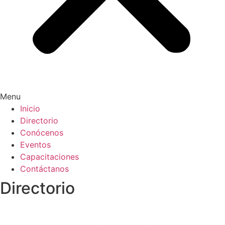
Menu
Inicio
Directorio
Conócenos
Eventos
Capacitaciones
Contáctanos
Directorio