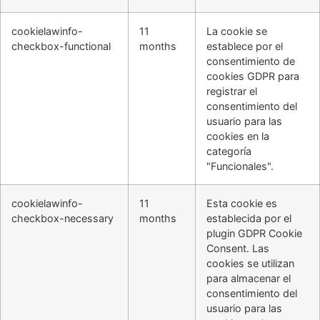
cookielawinfo-
11
La cookie se
checkbox-functional
months
establece por el
consentimiento de
cookies GDPR para
registrar el
consentimiento del
usuario para las
cookies en la
categoría
"Funcionales".
cookielawinfo-
11
Esta cookie es
checkbox-necessary
months
establecida por el
plugin GDPR Cookie
Consent. Las
cookies se utilizan
para almacenar el
consentimiento del
usuario para las