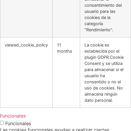
consentimiento del
usuario para las
cookies de la
categoría
"Rendimiento".
viewed_cookie_policy
11
La cookie es
months
establecida por el
plugin GDPR Cookie
Consent y se utiliza
para almacenar si el
usuario ha
consentido o no el
uso de cookies. No
almacena ningún
dato personal.
Funcionales
Funcionales
Las cookies funcionales ayudan a realizar ciertas