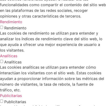
funcionalidades como compartir el contenido del sitio web
en las plataformas de las redes sociales, recoger
opiniones y otras características de terceros.
Rendimiento
Rendimiento
Las cookies de rendimiento se utilizan para entender y
analizar los índices de rendimiento clave del sitio web, lo
que ayuda a ofrecer una mejor experiencia de usuario a
los visitantes.
Analíticas
Analíticas
Las cookies analíticas se utilizan para entender cómo
interactúan los visitantes con el sitio web. Estas cookies
ayudan a proporcionar información sobre las métricas del
número de visitantes, la tasa de rebote, la fuente de
tráfico, etc.
Publicitarias
Publicitarias