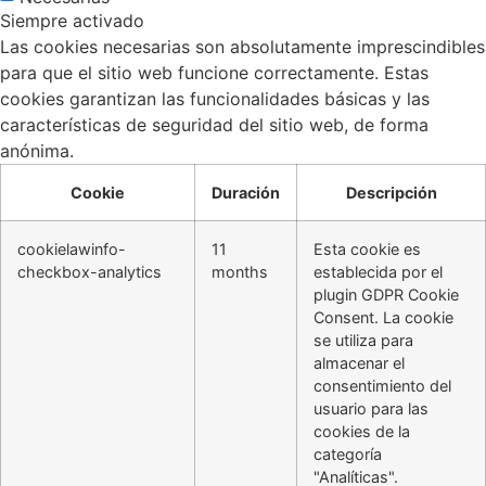
Siempre activado
Las cookies necesarias son absolutamente imprescindibles
para que el sitio web funcione correctamente. Estas
cookies garantizan las funcionalidades básicas y las
características de seguridad del sitio web, de forma
anónima.
Cookie
Duración
Descripción
cookielawinfo-
11
Esta cookie es
checkbox-analytics
months
establecida por el
plugin GDPR Cookie
Consent. La cookie
se utiliza para
almacenar el
consentimiento del
usuario para las
cookies de la
categoría
"Analíticas".