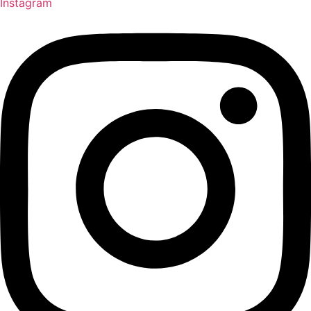
Instagram