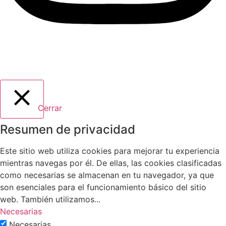
Cerrar
Resumen de privacidad
Este sitio web utiliza cookies para mejorar tu experiencia
mientras navegas por él. De ellas, las cookies clasificadas
como necesarias se almacenan en tu navegador, ya que
son esenciales para el funcionamiento básico del sitio
web. También utilizamos
...
Necesarias
Necesarias