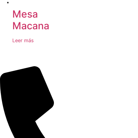
Mesa
Macana
Leer más