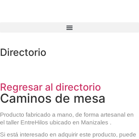
Directorio
Regresar al directorio
Caminos de mesa
Producto fabricado a mano, de forma artesanal en
el taller
EntreHilos
ubicado en
Manizales
.
Si está interesado en adquirir este producto, puede