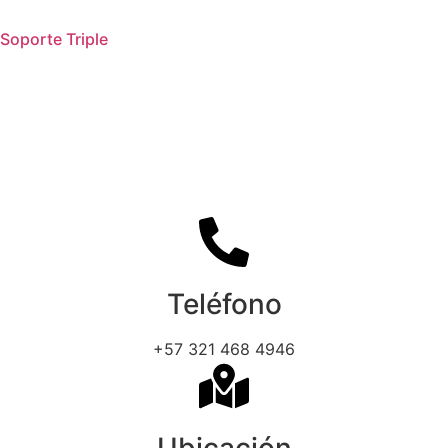
Soporte Triple
Teléfono
+57 321 468 4946
Ubicación