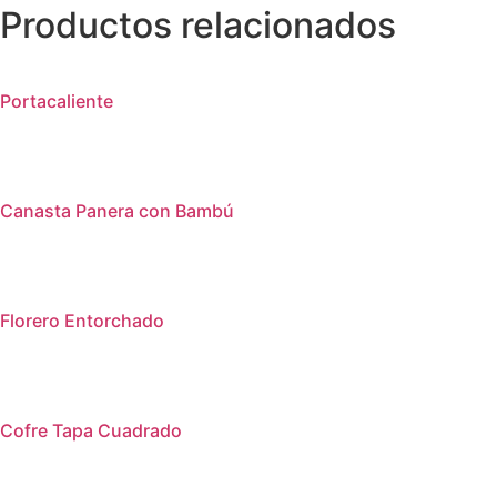
Productos relacionados
Portacaliente
Canasta Panera con Bambú
Florero Entorchado
Cofre Tapa Cuadrado