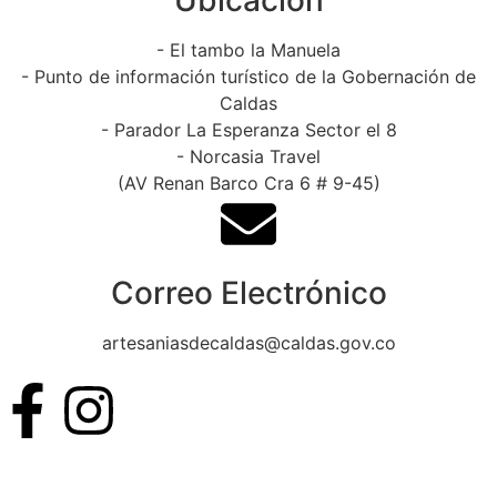
- El tambo la Manuela
- Punto de información turístico de la Gobernación de
Caldas
- Parador La Esperanza Sector el 8
- Norcasia Travel
(AV Renan Barco Cra 6 # 9-45)
Correo Electrónico
artesaniasdecaldas@caldas.gov.co