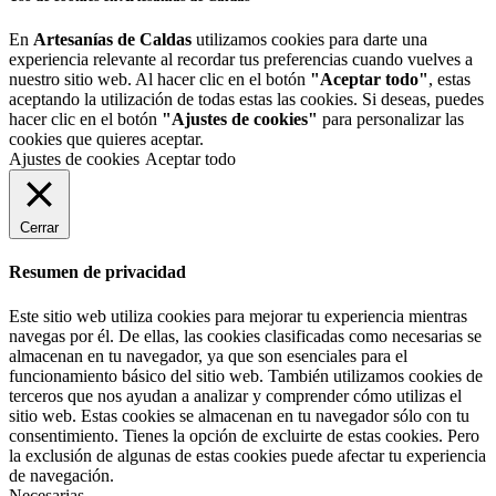
En
Artesanías de Caldas
utilizamos cookies para darte una
experiencia relevante al recordar tus preferencias cuando vuelves a
nuestro sitio web. Al hacer clic en el botón
"Aceptar todo"
, estas
aceptando la utilización de todas estas las cookies. Si deseas, puedes
hacer clic en el botón
"Ajustes de cookies"
para personalizar las
cookies que quieres aceptar.
Ajustes de cookies
Aceptar todo
Cerrar
Resumen de privacidad
Este sitio web utiliza cookies para mejorar tu experiencia mientras
navegas por él. De ellas, las cookies clasificadas como necesarias se
almacenan en tu navegador, ya que son esenciales para el
funcionamiento básico del sitio web. También utilizamos cookies de
terceros que nos ayudan a analizar y comprender cómo utilizas el
sitio web. Estas cookies se almacenan en tu navegador sólo con tu
consentimiento. Tienes la opción de excluirte de estas cookies. Pero
la exclusión de algunas de estas cookies puede afectar tu experiencia
de navegación.
Necesarias