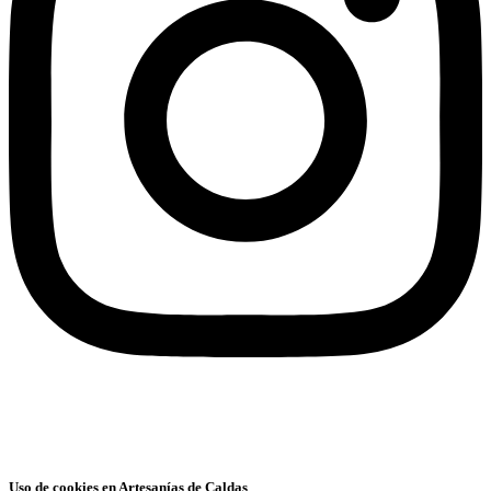
Uso de cookies en Artesanías de Caldas