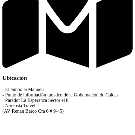
Ubicación
- El tambo la Manuela
- Punto de información turístico de la Gobernación de Caldas
- Parador La Esperanza Sector el 8
- Norcasia Travel
(AV Renan Barco Cra 6 # 9-45)