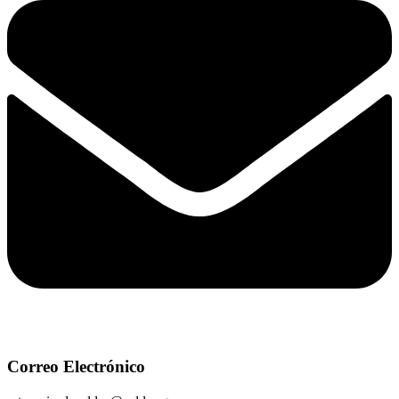
Correo Electrónico