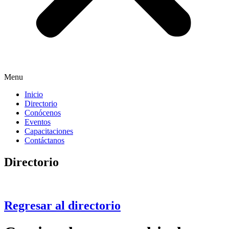
Menu
Inicio
Directorio
Conócenos
Eventos
Capacitaciones
Contáctanos
Directorio
Regresar al directorio