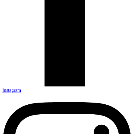
Instagram