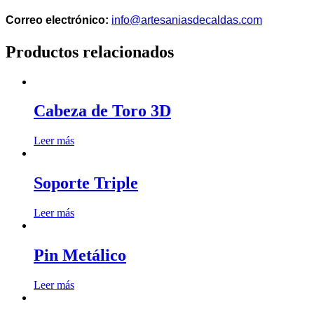
Correo electrónico:
info@artesaniasdecaldas.com
Productos relacionados
Cabeza de Toro 3D
Leer más
Soporte Triple
Leer más
Pin Metálico
Leer más