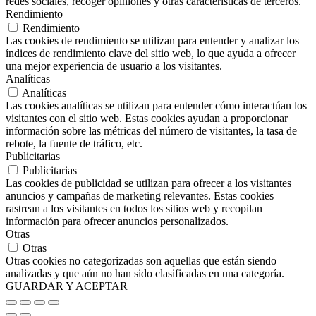
redes sociales, recoger opiniones y otras características de terceros.
Rendimiento
Rendimiento
Las cookies de rendimiento se utilizan para entender y analizar los
índices de rendimiento clave del sitio web, lo que ayuda a ofrecer
una mejor experiencia de usuario a los visitantes.
Analíticas
Analíticas
Las cookies analíticas se utilizan para entender cómo interactúan los
visitantes con el sitio web. Estas cookies ayudan a proporcionar
información sobre las métricas del número de visitantes, la tasa de
rebote, la fuente de tráfico, etc.
Publicitarias
Publicitarias
Las cookies de publicidad se utilizan para ofrecer a los visitantes
anuncios y campañas de marketing relevantes. Estas cookies
rastrean a los visitantes en todos los sitios web y recopilan
información para ofrecer anuncios personalizados.
Otras
Otras
Otras cookies no categorizadas son aquellas que están siendo
analizadas y que aún no han sido clasificadas en una categoría.
GUARDAR Y ACEPTAR