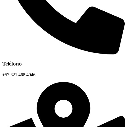
Teléfono
+57 321 468 4946