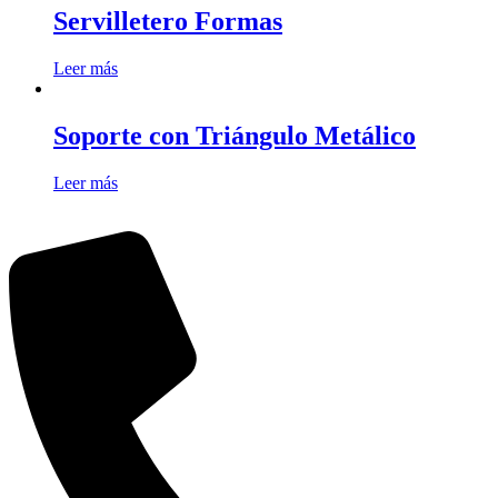
Servilletero Formas
Leer más
Soporte con Triángulo Metálico
Leer más