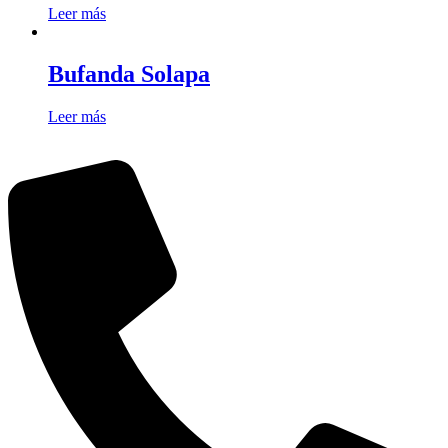
Leer más
Bufanda Solapa
Leer más