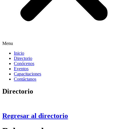
Menu
Inicio
Directorio
Conócenos
Eventos
Capacitaciones
Contáctanos
Directorio
Regresar al directorio