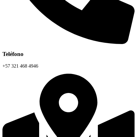
Teléfono
+57 321 468 4946