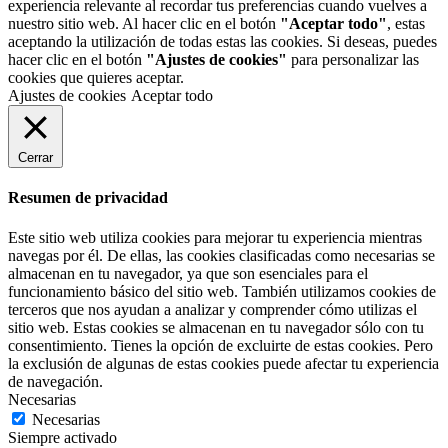
experiencia relevante al recordar tus preferencias cuando vuelves a
nuestro sitio web. Al hacer clic en el botón
"Aceptar todo"
, estas
aceptando la utilización de todas estas las cookies. Si deseas, puedes
hacer clic en el botón
"Ajustes de cookies"
para personalizar las
cookies que quieres aceptar.
Ajustes de cookies
Aceptar todo
Cerrar
Resumen de privacidad
Este sitio web utiliza cookies para mejorar tu experiencia mientras
navegas por él. De ellas, las cookies clasificadas como necesarias se
almacenan en tu navegador, ya que son esenciales para el
funcionamiento básico del sitio web. También utilizamos cookies de
terceros que nos ayudan a analizar y comprender cómo utilizas el
sitio web. Estas cookies se almacenan en tu navegador sólo con tu
consentimiento. Tienes la opción de excluirte de estas cookies. Pero
la exclusión de algunas de estas cookies puede afectar tu experiencia
de navegación.
Necesarias
Necesarias
Siempre activado