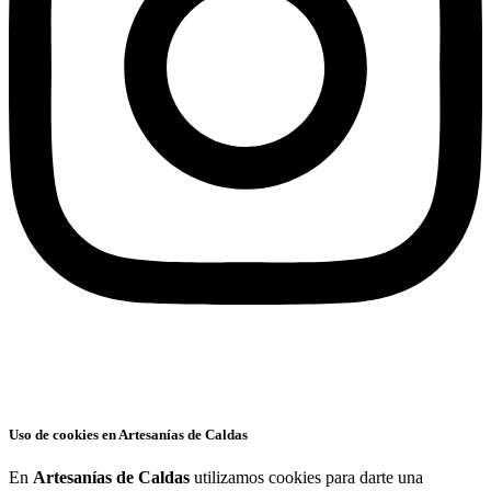
Uso de cookies en Artesanías de Caldas
En
Artesanías de Caldas
utilizamos cookies para darte una