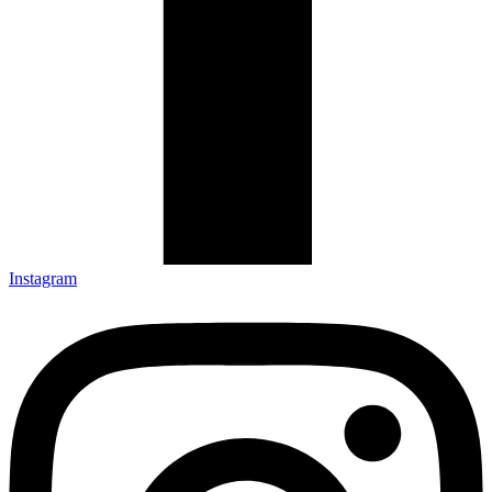
Instagram