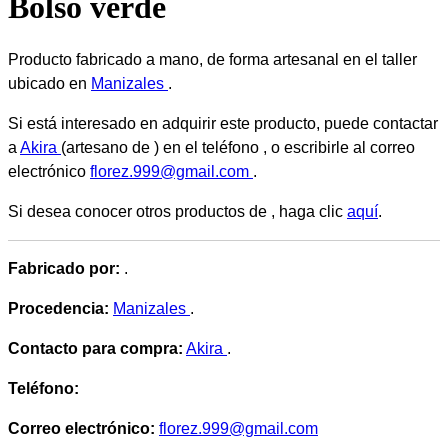
Bolso verde
Producto fabricado a mano, de forma artesanal en el taller
ubicado en
Manizales
.
Si está interesado en adquirir este producto, puede contactar
a
Akira
(artesano de ) en el teléfono , o escribirle al correo
electrónico
florez.999@gmail.com
.
Si desea conocer otros productos de
, haga clic
aquí
.
Fabricado por:
.
Procedencia:
Manizales
.
Contacto para compra:
Akira
.
Teléfono:
Correo electrónico:
florez.999@gmail.com