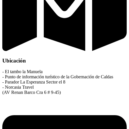
Ubicación
- El tambo la Manuela
- Punto de información turístico de la Gobernación de Caldas
- Parador La Esperanza Sector el 8
- Norcasia Travel
(AV Renan Barco Cra 6 # 9-45)