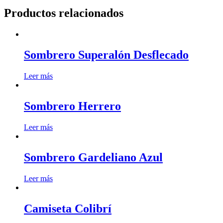
Productos relacionados
Sombrero Superalón Desflecado
Leer más
Sombrero Herrero
Leer más
Sombrero Gardeliano Azul
Leer más
Camiseta Colibrí