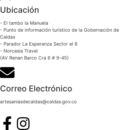
Ubicación
- El tambo la Manuela
- Punto de información turístico de la Gobernación de
Caldas
- Parador La Esperanza Sector el 8
- Norcasia Travel
(AV Renan Barco Cra 6 # 9-45)
Correo Electrónico
artesaniasdecaldas@caldas.gov.co