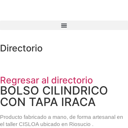
Directorio
Regresar al directorio
BOLSO CILINDRICO
CON TAPA IRACA
Producto fabricado a mano, de forma artesanal en
el taller
CISLOA
ubicado en
Riosucio
.