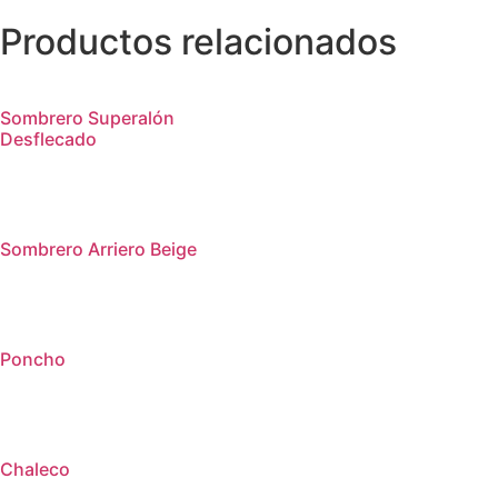
Productos relacionados
Sombrero Superalón
Desflecado
Sombrero Arriero Beige
Poncho
Chaleco