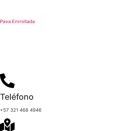
Pava Enrrollada
Teléfono
+57 321 468 4946