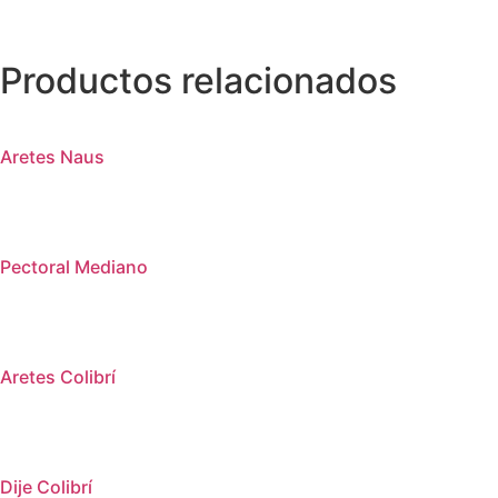
Productos relacionados
Aretes Naus
Pectoral Mediano
Aretes Colibrí
Dije Colibrí