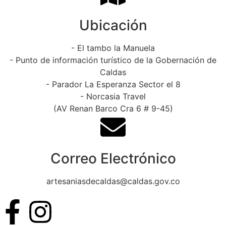
Ubicación
- El tambo la Manuela
- Punto de información turístico de la Gobernación de
Caldas
- Parador La Esperanza Sector el 8
- Norcasia Travel
(AV Renan Barco Cra 6 # 9-45)
Correo Electrónico
artesaniasdecaldas@caldas.gov.co