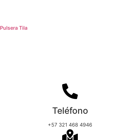
Pulsera Tila
Teléfono
+57 321 468 4946