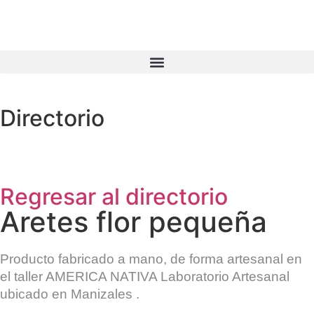
Directorio
Regresar al directorio
Aretes flor pequeña
Producto fabricado a mano, de forma artesanal en
el taller
AMERICA NATIVA Laboratorio Artesanal
ubicado en
Manizales
.