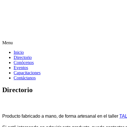
Menu
Inicio
Directorio
Conócenos
Eventos
Capacitaciones
Contáctanos
Directorio
Producto fabricado a mano, de forma artesanal en el taller
TA