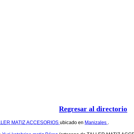
Regresar al directorio
LLER MATIZ ACCESORIOS
ubicado en
Manizales
.