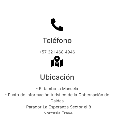
Teléfono
+57 321 468 4946
Ubicación
- El tambo la Manuela
- Punto de información turístico de la Gobernación de
Caldas
- Parador La Esperanza Sector el 8
- Norcasia Travel