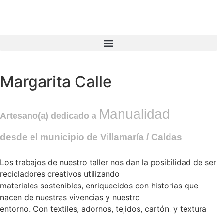
Margarita Calle
Manualidad
Artesano(a) dedicado a
desde el municipio de
Villamaría
/ Caldas
Los trabajos de nuestro taller nos dan la posibilidad de ser
recicladores creativos utilizando
materiales sostenibles, enriquecidos con historias que
nacen de nuestras vivencias y nuestro
entorno. Con textiles, adornos, tejidos, cartón, y textura