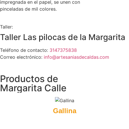
impregnada en el papel, se unen con
pinceladas de mil colores.
Taller:
Taller Las pilocas de la Margarita
Teléfono de contacto:
3147375838
Correo electrónico:
info@artesaniasdecaldas.com
Productos de
Margarita Calle
Gallina