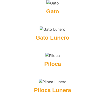
Gato
Gato Lunero
Piloca
Piloca Lunera