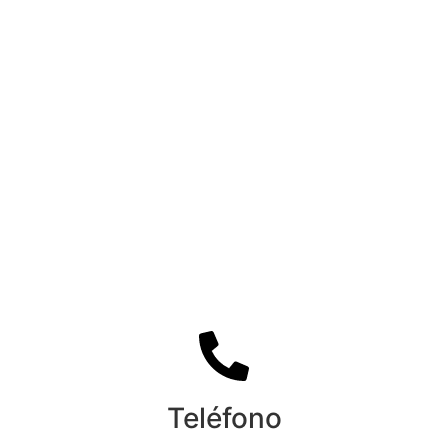
Teléfono