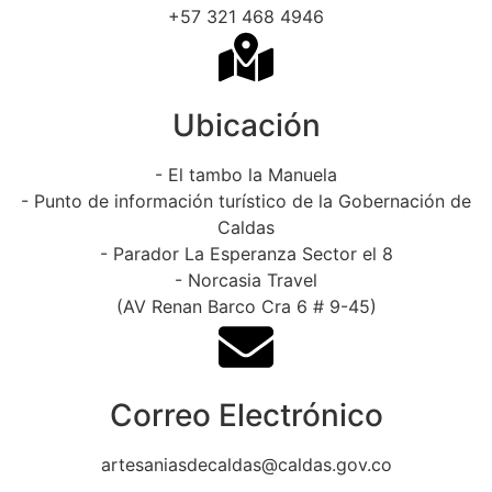
+57 321 468 4946
Ubicación
- El tambo la Manuela
- Punto de información turístico de la Gobernación de
Caldas
- Parador La Esperanza Sector el 8
- Norcasia Travel
(AV Renan Barco Cra 6 # 9-45)
Correo Electrónico
artesaniasdecaldas@caldas.gov.co