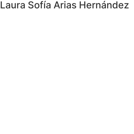
Laura Sofía Arias Hernández