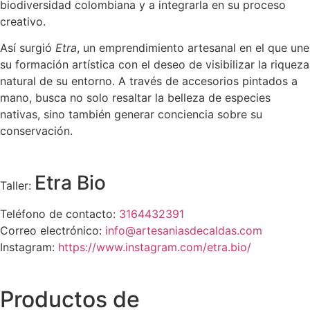
biodiversidad colombiana y a integrarla en su proceso
creativo.
Así surgió
Etra
, un emprendimiento artesanal en el que une
su formación artística con el deseo de visibilizar la riqueza
natural de su entorno. A través de accesorios pintados a
mano, busca no solo resaltar la belleza de especies
nativas, sino también generar conciencia sobre su
conservación.
Etra Bio
Taller:
Teléfono de contacto:
3164432391
Correo electrónico:
info@artesaniasdecaldas.com
Instagram:
https://www.instagram.com/etra.bio/
Productos de