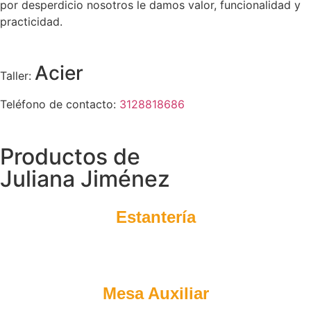
por desperdicio nosotros le damos valor, funcionalidad y
practicidad.
Acier
Taller:
Teléfono de contacto:
3128818686
Productos de
Juliana Jiménez
Estantería
Mesa Auxiliar