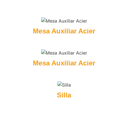
Mesa Auxiliar Acier
Mesa Auxiliar Acier
Silla