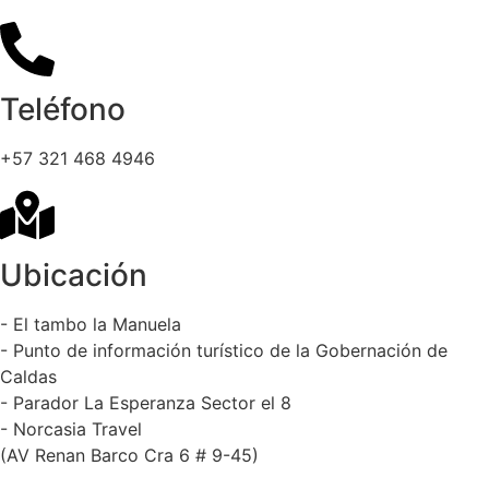
Teléfono
+57 321 468 4946
Ubicación
- El tambo la Manuela
- Punto de información turístico de la Gobernación de
Caldas
- Parador La Esperanza Sector el 8
- Norcasia Travel
(AV Renan Barco Cra 6 # 9-45)