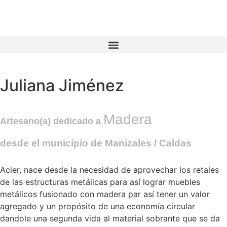
Juliana Jiménez
Madera
Artesano(a) dedicado a
desde el municipio de
Manizales
/ Caldas
Acier, nace desde la necesidad de aprovechar los retales
de las estructuras metálicas para así lograr muebles
metálicos fusionado con madera par así tener un valor
agregado y un propósito de una economía circular
dandole una segunda vida al material sobrante que se da