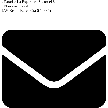
- Parador La Esperanza Sector el 8
- Norcasia Travel
(AV Renan Barco Cra 6 # 9-45)