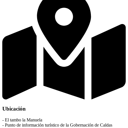
Ubicación
- El tambo la Manuela
- Punto de información turístico de la Gobernación de Caldas