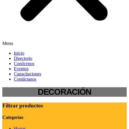
Menu
Inicio
Directorio
Conócenos
Eventos
Capacitaciones
Contáctanos
DECORACIÓN
Filtrar productos
Categorías
Hogar