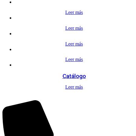
Leer más
Leer más
Leer más
Leer más
Catálogo
Leer más