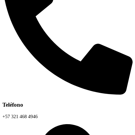
Teléfono
+57 321 468 4946