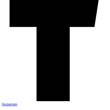
Instagram