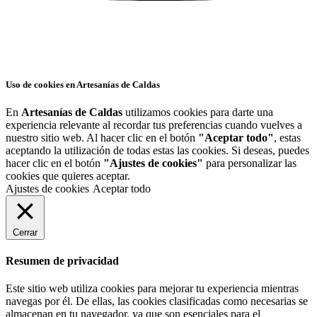
Uso de cookies en Artesanías de Caldas
En
Artesanías de Caldas
utilizamos cookies para darte una
experiencia relevante al recordar tus preferencias cuando vuelves a
nuestro sitio web. Al hacer clic en el botón
"Aceptar todo"
, estas
aceptando la utilización de todas estas las cookies. Si deseas, puedes
hacer clic en el botón
"Ajustes de cookies"
para personalizar las
cookies que quieres aceptar.
Ajustes de cookies
Aceptar todo
Cerrar
Resumen de privacidad
Este sitio web utiliza cookies para mejorar tu experiencia mientras
navegas por él. De ellas, las cookies clasificadas como necesarias se
almacenan en tu navegador, ya que son esenciales para el