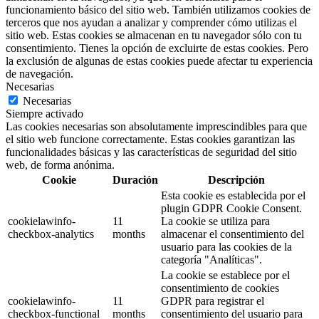
funcionamiento básico del sitio web. También utilizamos cookies de
terceros que nos ayudan a analizar y comprender cómo utilizas el
sitio web. Estas cookies se almacenan en tu navegador sólo con tu
consentimiento. Tienes la opción de excluirte de estas cookies. Pero
la exclusión de algunas de estas cookies puede afectar tu experiencia
de navegación.
Necesarias
Necesarias
Siempre activado
Las cookies necesarias son absolutamente imprescindibles para que
el sitio web funcione correctamente. Estas cookies garantizan las
funcionalidades básicas y las características de seguridad del sitio
web, de forma anónima.
Cookie
Duración
Descripción
Esta cookie es establecida por el
plugin GDPR Cookie Consent.
cookielawinfo-
11
La cookie se utiliza para
checkbox-analytics
months
almacenar el consentimiento del
usuario para las cookies de la
categoría "Analíticas".
La cookie se establece por el
consentimiento de cookies
cookielawinfo-
11
GDPR para registrar el
checkbox-functional
months
consentimiento del usuario para