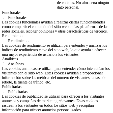
de cookies. No almacena ningún
dato personal.
Funcionales
Funcionales
Las cookies funcionales ayudan a realizar ciertas funcionalidades
como compartir el contenido del sitio web en las plataformas de las
redes sociales, recoger opiniones y otras características de terceros.
Rendimiento
Rendimiento
Las cookies de rendimiento se utilizan para entender y analizar los
índices de rendimiento clave del sitio web, lo que ayuda a ofrecer
una mejor experiencia de usuario a los visitantes.
Analíticas
Analíticas
Las cookies analíticas se utilizan para entender cómo interactúan los
visitantes con el sitio web. Estas cookies ayudan a proporcionar
información sobre las métricas del número de visitantes, la tasa de
rebote, la fuente de tráfico, etc.
Publicitarias
Publicitarias
Las cookies de publicidad se utilizan para ofrecer a los visitantes
anuncios y campañas de marketing relevantes. Estas cookies
rastrean a los visitantes en todos los sitios web y recopilan
información para ofrecer anuncios personalizados.