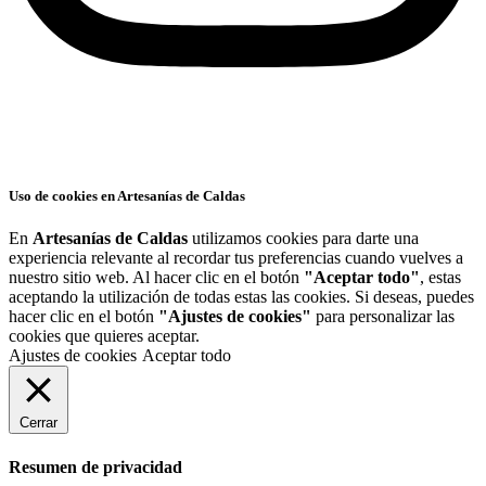
Uso de cookies en Artesanías de Caldas
En
Artesanías de Caldas
utilizamos cookies para darte una
experiencia relevante al recordar tus preferencias cuando vuelves a
nuestro sitio web. Al hacer clic en el botón
"Aceptar todo"
, estas
aceptando la utilización de todas estas las cookies. Si deseas, puedes
hacer clic en el botón
"Ajustes de cookies"
para personalizar las
cookies que quieres aceptar.
Ajustes de cookies
Aceptar todo
Cerrar
Resumen de privacidad