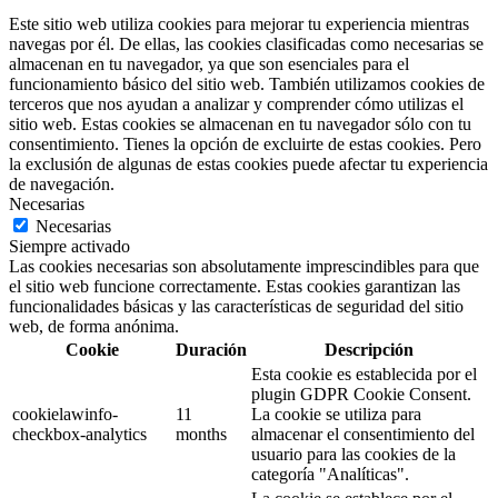
Este sitio web utiliza cookies para mejorar tu experiencia mientras
navegas por él. De ellas, las cookies clasificadas como necesarias se
almacenan en tu navegador, ya que son esenciales para el
funcionamiento básico del sitio web. También utilizamos cookies de
terceros que nos ayudan a analizar y comprender cómo utilizas el
sitio web. Estas cookies se almacenan en tu navegador sólo con tu
consentimiento. Tienes la opción de excluirte de estas cookies. Pero
la exclusión de algunas de estas cookies puede afectar tu experiencia
de navegación.
Necesarias
Necesarias
Siempre activado
Las cookies necesarias son absolutamente imprescindibles para que
el sitio web funcione correctamente. Estas cookies garantizan las
funcionalidades básicas y las características de seguridad del sitio
web, de forma anónima.
Cookie
Duración
Descripción
Esta cookie es establecida por el
plugin GDPR Cookie Consent.
cookielawinfo-
11
La cookie se utiliza para
checkbox-analytics
months
almacenar el consentimiento del
usuario para las cookies de la
categoría "Analíticas".