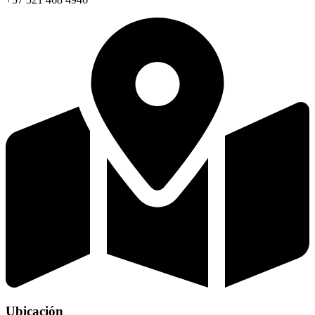
Ubicación