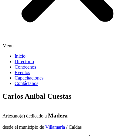
Menu
Inicio
Directorio
Conócenos
Eventos
Capacitaciones
Contáctanos
Carlos Aníbal Cuestas
Madera
Artesano(a) dedicado a
desde el municipio de
Villamaría
/ Caldas