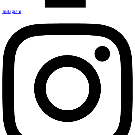
Instagram