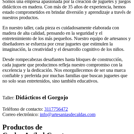
Somos una empresa apasionada por la creación de juguetes y juegos
didácticos en madera. Con más de 35 años de experiencia, hemos
estado comprometidos en brindar diversión y aprendizaje a través de
nuestros productos.
En nuestro taller, cada pieza es cuidadosamente elaborada con
madera de alta calidad, pensando en la seguridad y el
entretenimiento de los más pequeños. Nuestro equipo de artesanos y
diseñadores se esfuerza por crear juguetes que estimulen la
imaginación, la creatividad y el desarrollo cognitivo de los niños.
Desde rompecabezas desafiantes hasta bloques de construcción,
cada juguete que producimos refleja nuestro compromiso con la
excelencia y la dedicación. Nos enorgullecemos de ser una marca
confiable y preferida por muchas familias que buscan juguetes que
no solo sean entretenidos, sino también educativos.
Didácticos el Gorgojo
Taller:
Teléfono de contacto:
3117756472
Correo electrónico:
info@artesaniasdecaldas.com
Productos de