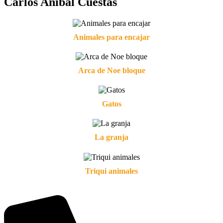
Carlos Aníbal Cuestas
Animales para encajar
Arca de Noe bloque
Gatos
La granja
Triqui animales