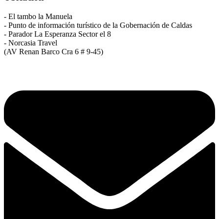
- El tambo la Manuela
- Punto de información turístico de la Gobernación de Caldas
- Parador La Esperanza Sector el 8
- Norcasia Travel
(AV Renan Barco Cra 6 # 9-45)