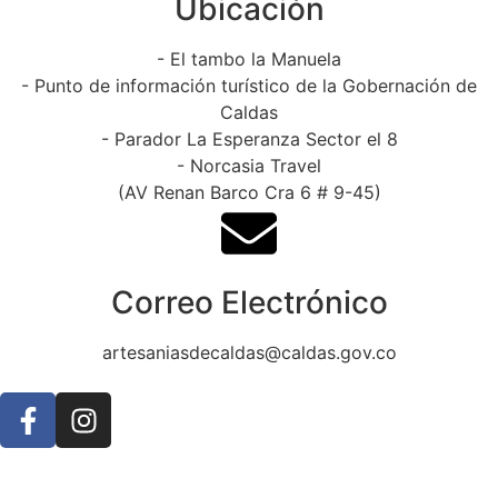
Ubicación
- El tambo la Manuela
- Punto de información turístico de la Gobernación de
Caldas
- Parador La Esperanza Sector el 8
- Norcasia Travel
(AV Renan Barco Cra 6 # 9-45)
Correo Electrónico
artesaniasdecaldas@caldas.gov.co