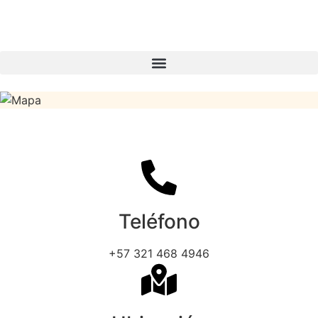
Teléfono
+57 321 468 4946