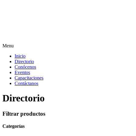
Menu
Inicio
Directorio
Conócenos
Eventos
Capacitaciones
Contáctanos
Directorio
Filtrar productos
Categorías