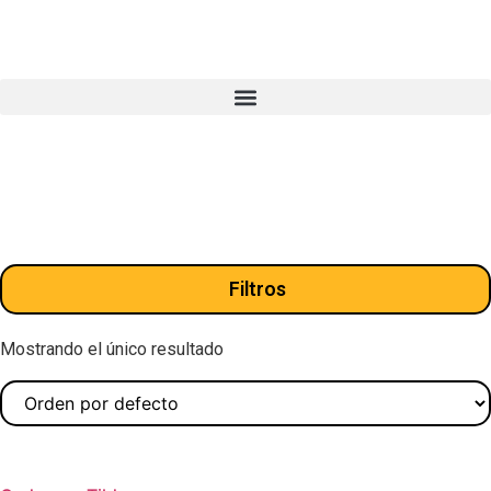
Filtros
Mostrando el único resultado