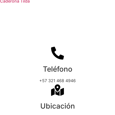
Caderona Tilda
Teléfono
+57 321 468 4946
Ubicación