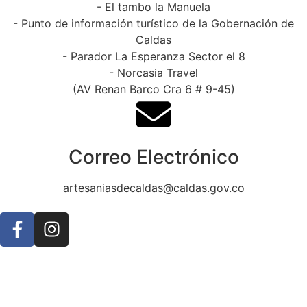
- El tambo la Manuela
- Punto de información turístico de la Gobernación de
Caldas
- Parador La Esperanza Sector el 8
- Norcasia Travel
(AV Renan Barco Cra 6 # 9-45)
Correo Electrónico
artesaniasdecaldas@caldas.gov.co