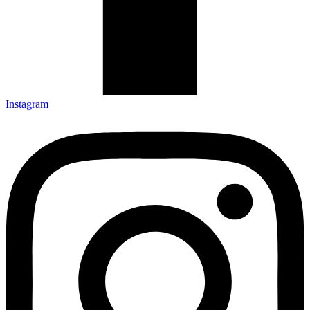
Instagram