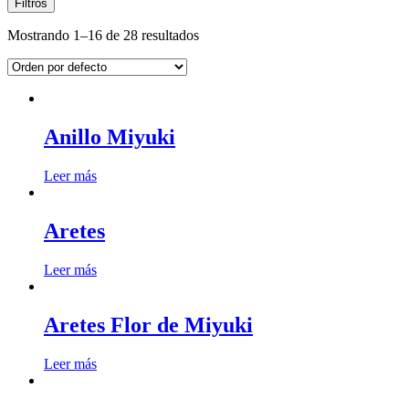
Filtros
Mostrando 1–16 de 28 resultados
Anillo Miyuki
Leer más
Aretes
Leer más
Aretes Flor de Miyuki
Leer más