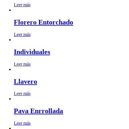
Leer más
Florero Entorchado
Leer más
Individuales
Leer más
Llavero
Leer más
Pava Enrrollada
Leer más