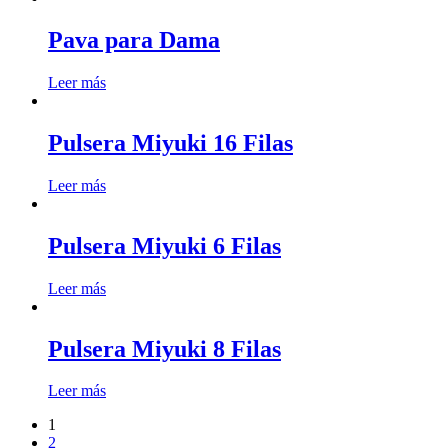
Pava para Dama
Leer más
Pulsera Miyuki 16 Filas
Leer más
Pulsera Miyuki 6 Filas
Leer más
Pulsera Miyuki 8 Filas
Leer más
1
2