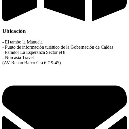
Ubicación
- El tambo la Manuela
- Punto de información turístico de la Gobernación de Caldas
- Parador La Esperanza Sector el 8
- Norcasia Travel
(AV Renan Barco Cra 6 # 9-45)