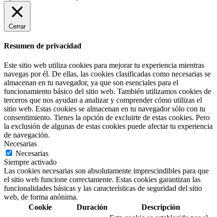
Cerrar
Resumen de privacidad
Este sitio web utiliza cookies para mejorar tu experiencia mientras
navegas por él. De ellas, las cookies clasificadas como necesarias se
almacenan en tu navegador, ya que son esenciales para el
funcionamiento básico del sitio web. También utilizamos cookies de
terceros que nos ayudan a analizar y comprender cómo utilizas el
sitio web. Estas cookies se almacenan en tu navegador sólo con tu
consentimiento. Tienes la opción de excluirte de estas cookies. Pero
la exclusión de algunas de estas cookies puede afectar tu experiencia
de navegación.
Necesarias
Necesarias
Siempre activado
Las cookies necesarias son absolutamente imprescindibles para que
el sitio web funcione correctamente. Estas cookies garantizan las
funcionalidades básicas y las características de seguridad del sitio
web, de forma anónima.
Cookie
Duración
Descripción