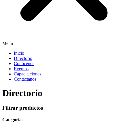
Menu
Inicio
Directorio
Conócenos
Eventos
Capacitaciones
Contáctanos
Directorio
Filtrar productos
Categorías