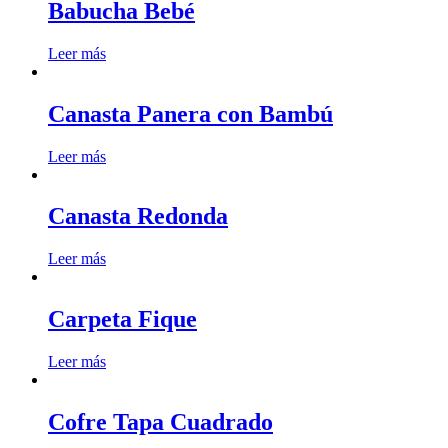
Babucha Bebé
Leer más
Canasta Panera con Bambú
Leer más
Canasta Redonda
Leer más
Carpeta Fique
Leer más
Cofre Tapa Cuadrado