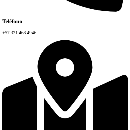
Teléfono
+57 321 468 4946