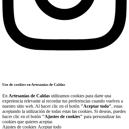
Uso de cookies en Artesanías de Caldas
En
Artesanías de Caldas
utilizamos cookies para darte una
experiencia relevante al recordar tus preferencias cuando vuelves a
nuestro sitio web. Al hacer clic en el botón
"Aceptar todo"
, estas
aceptando la utilización de todas estas las cookies. Si deseas, puedes
hacer clic en el botón
"Ajustes de cookies"
para personalizar las
cookies que quieres aceptar.
Ajustes de cookies
Aceptar todo