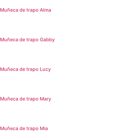
Muñeca de trapo Alma
Muñeca de trapo Gabby
Muñeca de trapo Lucy
Muñeca de trapo Mary
Muñeca de trapo Mia