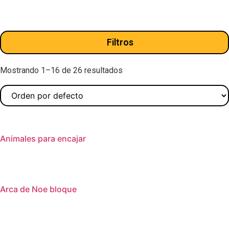
Filtros
Mostrando 1–16 de 26 resultados
Animales para encajar
Arca de Noe bloque