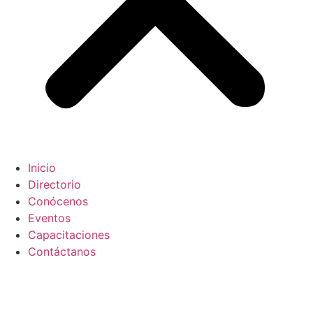
Inicio
Directorio
Conócenos
Eventos
Capacitaciones
Contáctanos