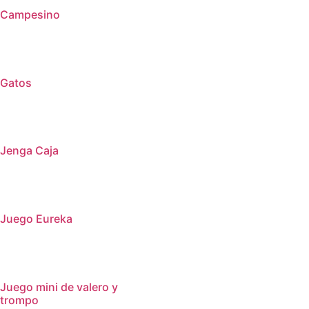
Campesino
Gatos
Jenga Caja
Juego Eureka
Juego mini de valero y
trompo