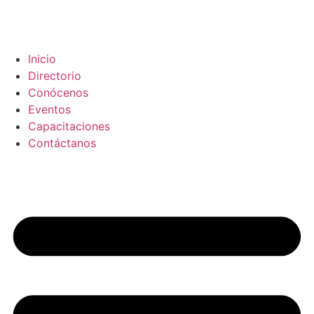
Inicio
Directorio
Conócenos
Eventos
Capacitaciones
Contáctanos