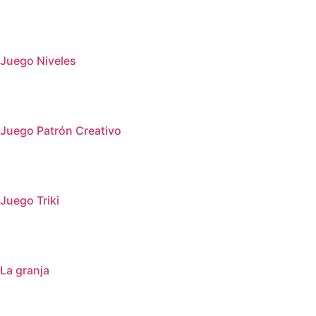
Juego Niveles
Juego Patrón Creativo
Juego Triki
La granja