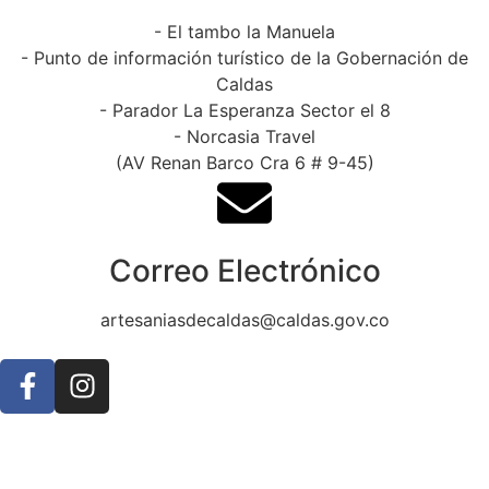
- El tambo la Manuela
- Punto de información turístico de la Gobernación de
Caldas
- Parador La Esperanza Sector el 8
- Norcasia Travel
(AV Renan Barco Cra 6 # 9-45)
Correo Electrónico
artesaniasdecaldas@caldas.gov.co